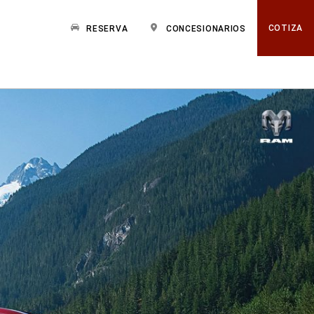
COTIZA
RESERVA
CONCESIONARIOS