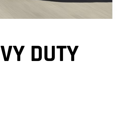
VY DUTY