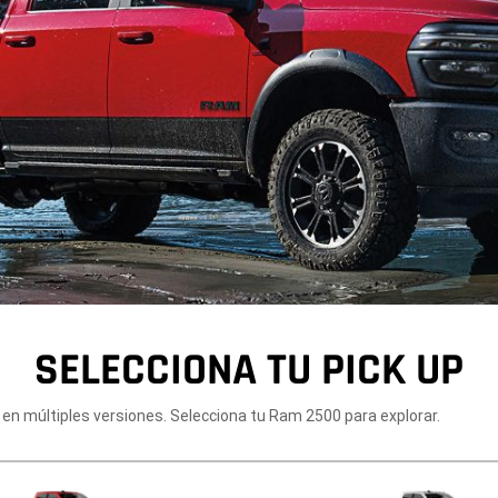
SELECCIONA TU PICK UP
 en múltiples versiones. Selecciona tu Ram 2500 para explorar.