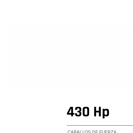
430 Hp
CABALLOS DE FUERZA