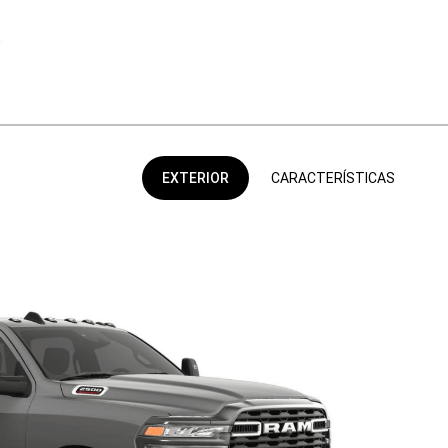
EXTERIOR
CARACTERÍSTICAS