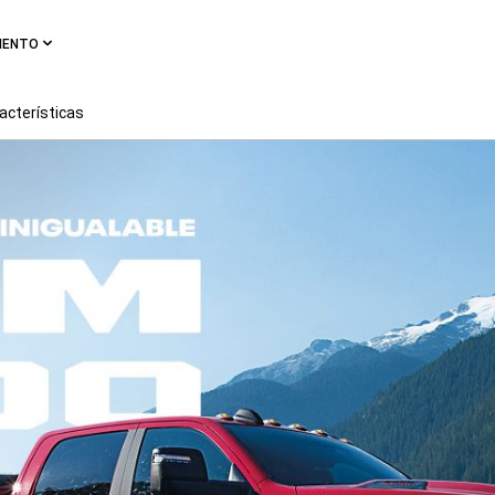
MIENTO
acterísticas