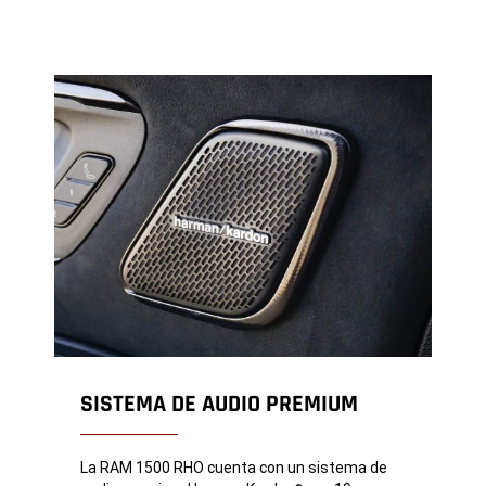
SISTEMA DE AUDIO PREMIUM
La RAM 1500 RHO cuenta con un sistema de