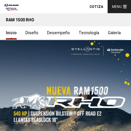
COTIZA
MENU
RAM 1500 RHO
Inicio
Diseño
Desempeño
Tecnología
Galería