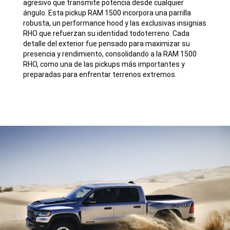
agresivo que transmite potencia desde cualquier
ángulo. Esta pickup RAM 1500 incorpora una parrilla
robusta, un performance hood y las exclusivas insignias
RHO que refuerzan su identidad todoterreno. Cada
detalle del exterior fue pensado para maximizar su
presencia y rendimiento, consolidando a la RAM 1500
RHO, como una de las pickups más importantes y
preparadas para enfrentar terrenos extremos.