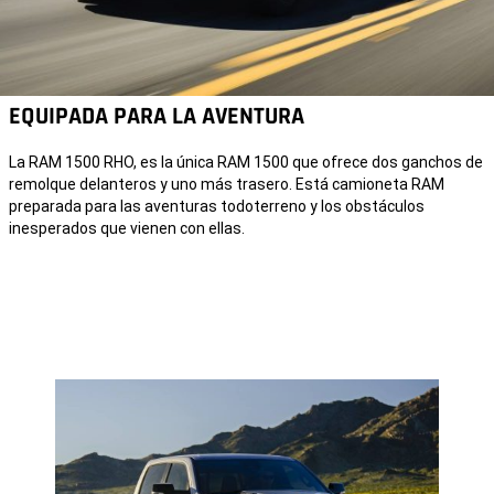
EQUIPADA PARA LA AVENTURA
La RAM 1500 RHO, es la única RAM 1500 que ofrece dos ganchos de
remolque delanteros y uno más trasero. Está camioneta RAM
preparada para las aventuras todoterreno y los obstáculos
inesperados que vienen con ellas.