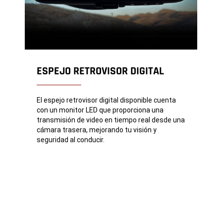
ESPEJO RETROVISOR DIGITAL
El espejo retrovisor digital disponible cuenta
con un monitor LED que proporciona una
transmisión de video en tiempo real desde una
cámara trasera, mejorando tu visión y
seguridad al conducir.