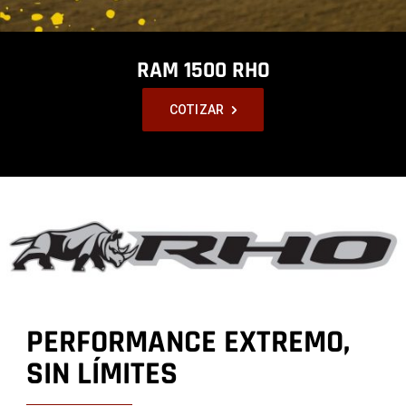
RAM 1500 RHO
,
,
COTIZAR
,
PERFORMANCE EXTREMO,
SIN LÍMITES