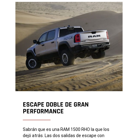
ESCAPE DOBLE DE GRAN
PERFORMANCE
Sabrán que es una RAM 1500 RHO la que los
dejó atrás. Las dos salidas de escape con