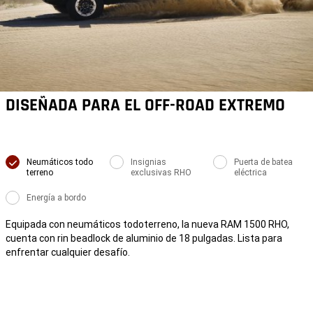
DISEÑADA PARA EL OFF-ROAD EXTREMO
Neumáticos todo
Insignias
Puerta de batea
terreno
exclusivas RHO
eléctrica
Energía a bordo
Equipada con neumáticos todoterreno, la nueva RAM 1500 RHO,
cuenta con rin beadlock de aluminio de 18 pulgadas. Lista para
enfrentar cualquier desafío.