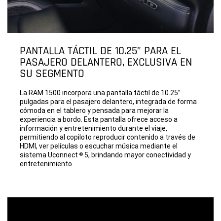
PANTALLA TÁCTIL DE 10.25” PARA EL
PASAJERO DELANTERO, EXCLUSIVA EN
SU SEGMENTO
La RAM 1500 incorpora una pantalla táctil de 10.25”
pulgadas para el pasajero delantero, integrada de forma
cómoda en el tablero y pensada para mejorar la
experiencia a bordo. Esta pantalla ofrece acceso a
información y entretenimiento durante el viaje,
permitiendo al copiloto reproducir contenido a través de
HDMI, ver películas o escuchar música mediante el
sistema Uconnect
5, brindando mayor conectividad y
®
entretenimiento.