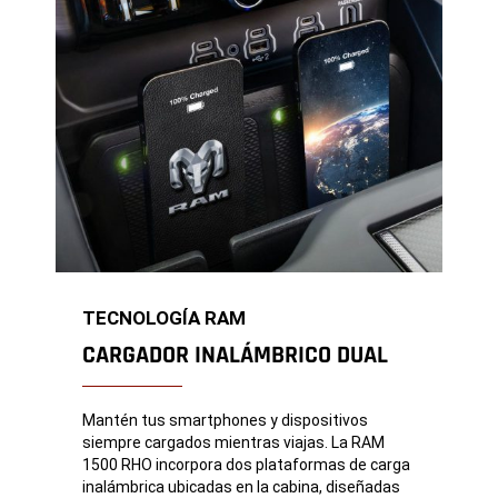
TECNOLOGÍA RAM
CARGADOR INALÁMBRICO DUAL
Mantén tus smartphones y dispositivos
siempre cargados mientras viajas. La RAM
1500 RHO incorpora dos plataformas de carga
inalámbrica ubicadas en la cabina, diseñadas