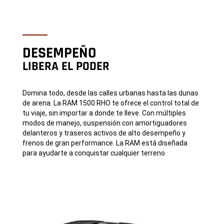
DESEMPEÑO
LIBERA EL PODER
Domina todo, desde las calles urbanas hasta las dunas
de arena. La RAM 1500 RHO te ofrece el control total de
tu viaje, sin importar a donde te lleve. Con múltiples
modos de manejo, suspensión con amortiguadores
delanteros y traseros activos de alto desempeño y
frenos de gran performance. La RAM está diseñada
para ayudarte a conquistar cualquier terreno.