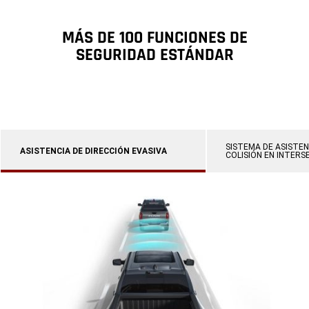
MÁS DE 100 FUNCIONES DE
SEGURIDAD ESTÁNDAR
SISTEMA DE ASISTEN
ASISTENCIA DE DIRECCIÓN EVASIVA
COLISIÓN EN INTERS