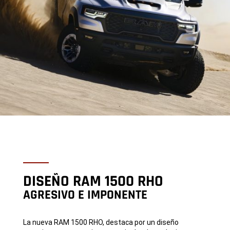
DISEÑO RAM 1500 RHO
AGRESIVO E IMPONENTE
La nueva RAM 1500 RHO, destaca por un diseño