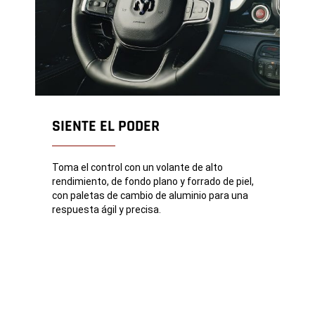
SIENTE EL PODER
Toma el control con un volante de alto
rendimiento, de fondo plano y forrado de piel,
con paletas de cambio de aluminio para una
respuesta ágil y precisa.