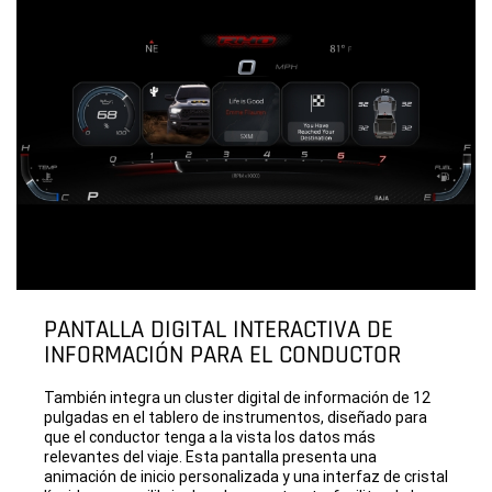
PANTALLA DIGITAL INTERACTIVA DE
INFORMACIÓN PARA EL CONDUCTOR
También integra un cluster digital de información de 12
pulgadas en el tablero de instrumentos, diseñado para
que el conductor tenga a la vista los datos más
relevantes del viaje. Esta pantalla presenta una
animación de inicio personalizada y una interfaz de cristal