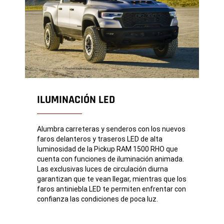
ILUMINACIÓN LED
Alumbra carreteras y senderos con los nuevos
faros delanteros y traseros LED de alta
luminosidad de la Pickup RAM 1500 RHO que
cuenta con funciones de iluminación animada.
Las exclusivas luces de circulación diurna
garantizan que te vean llegar, mientras que los
faros antiniebla LED te permiten enfrentar con
confianza las condiciones de poca luz.