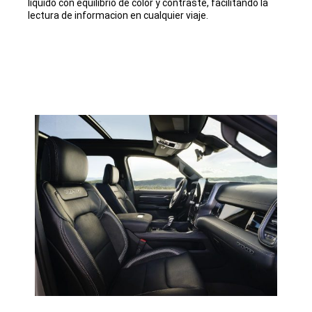
líquido con equilibrio de color y contraste, facilitando la
lectura de informacion en cualquier viaje.