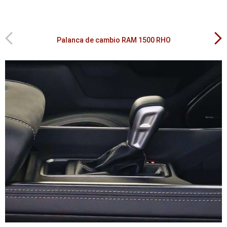
Previous
Next
Palanca de cambio RAM 1500 RHO