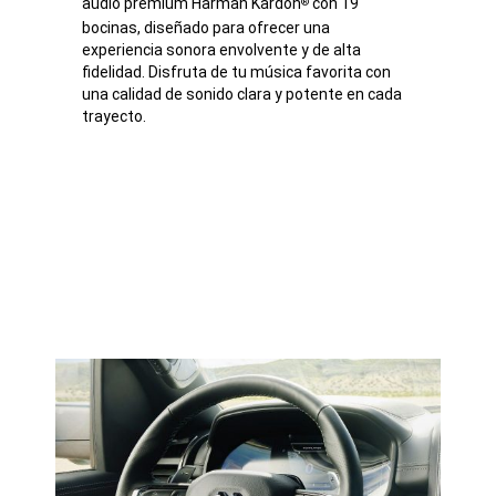
audio premium Harman Kardon
con 19
®
bocinas, diseñado para ofrecer una
experiencia sonora envolvente y de alta
fidelidad. Disfruta de tu música favorita con
una calidad de sonido clara y potente en cada
trayecto.