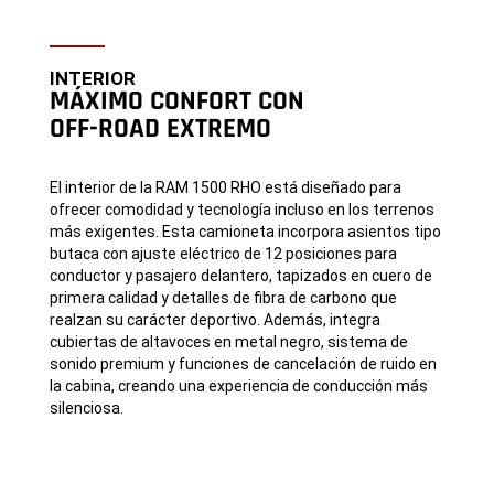
INTERIOR
MÁXIMO CONFORT CON
OFF-ROAD EXTREMO
El interior de la RAM 1500 RHO está diseñado para
ofrecer comodidad y tecnología incluso en los terrenos
más exigentes. Esta camioneta incorpora asientos tipo
butaca con ajuste eléctrico de 12 posiciones para
conductor y pasajero delantero, tapizados en cuero de
primera calidad y detalles de fibra de carbono que
realzan su carácter deportivo. Además, integra
cubiertas de altavoces en metal negro, sistema de
sonido premium y funciones de cancelación de ruido en
la cabina, creando una experiencia de conducción más
silenciosa.