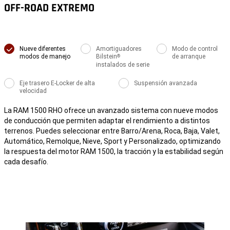
OFF-ROAD EXTREMO
Nueve diferentes
Amortiguadores
Modo de control
modos de manejo
Bilstein
de arranque
®
instalados de serie
Eje trasero E-Locker de alta
Suspensión avanzada
velocidad
La RAM 1500 RHO ofrece un avanzado sistema con nueve modos
de conducción que permiten adaptar el rendimiento a distintos
terrenos. Puedes seleccionar entre Barro/Arena, Roca, Baja, Valet,
Automático, Remolque, Nieve, Sport y Personalizado, optimizando
la respuesta del motor RAM 1500, la tracción y la estabilidad según
cada desafío.