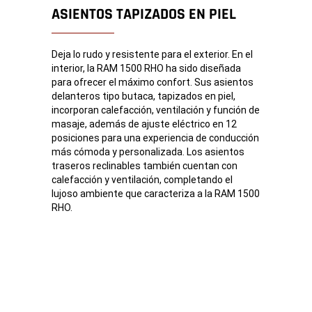
ASIENTOS TAPIZADOS EN PIEL
Deja lo rudo y resistente para el exterior. En el
interior, la RAM 1500 RHO ha sido diseñada
para ofrecer el máximo confort. Sus asientos
delanteros tipo butaca, tapizados en piel,
incorporan calefacción, ventilación y función de
masaje, además de ajuste eléctrico en 12
posiciones para una experiencia de conducción
más cómoda y personalizada. Los asientos
traseros reclinables también cuentan con
calefacción y ventilación, completando el
lujoso ambiente que caracteriza a la RAM 1500
RHO.