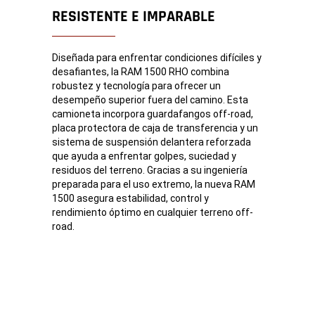
RESISTENTE E IMPARABLE
Diseñada para enfrentar condiciones difíciles y
desafiantes, la RAM 1500 RHO combina
robustez y tecnología para ofrecer un
desempeño superior fuera del camino. Esta
camioneta incorpora guardafangos off-road,
placa protectora de caja de transferencia y un
sistema de suspensión delantera reforzada
que ayuda a enfrentar golpes, suciedad y
residuos del terreno. Gracias a su ingeniería
preparada para el uso extremo, la nueva RAM
1500 asegura estabilidad, control y
rendimiento óptimo en cualquier terreno off-
road.