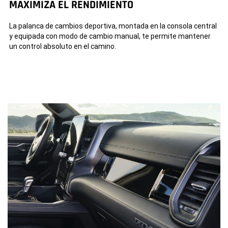
MAXIMIZA EL RENDIMIENTO
La palanca de cambios deportiva, montada en la consola central
y equipada con modo de cambio manual, te permite mantener
un control absoluto en el camino.