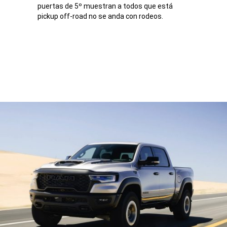
puertas de 5º muestran a todos que está
pickup off-road no se anda con rodeos.