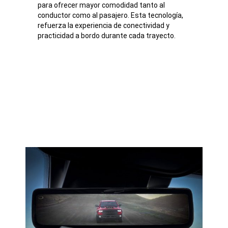
para ofrecer mayor comodidad tanto al
conductor como al pasajero. Esta tecnología,
refuerza la experiencia de conectividad y
practicidad a bordo durante cada trayecto.