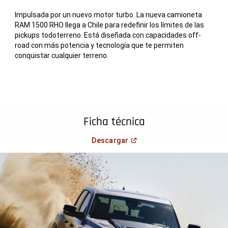
Impulsada por un nuevo motor turbo. La nueva camioneta
RAM 1500 RHO llega a Chile para redefinir los límites de las
pickups todoterreno. Está diseñada con capacidades off-
road con más potencia y tecnología que te permiten
conquistar cualquier terreno.
Ficha técnica
(
Open in a new window
)
Descargar