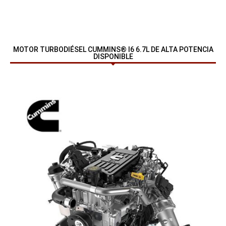
MOTOR TURBODIÉSEL CUMMINS® I6 6.7L DE ALTA POTENCIA
DISPONIBLE