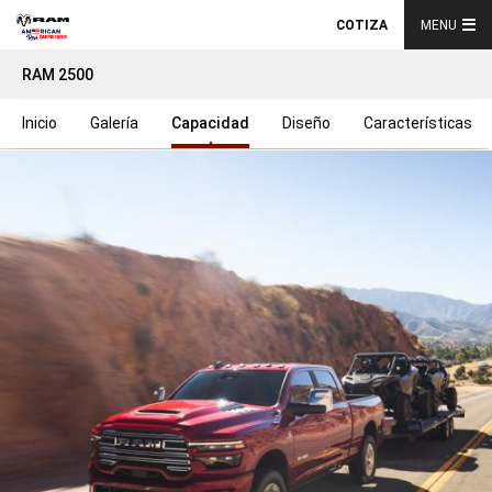
COTIZA
MENU
RAM 2500
Inicio
Galería
Capacidad
Diseño
Características