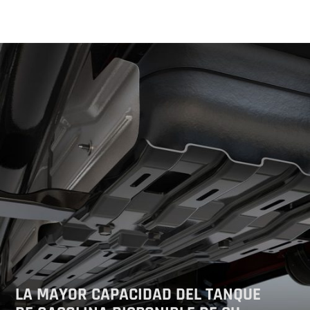
LA MAYOR CAPACIDAD DEL TANQUE