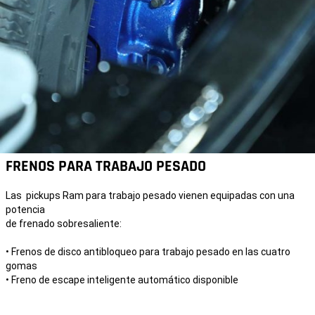
FRENOS PARA TRABAJO PESADO
Las pickups Ram para trabajo pesado vienen equipadas con una
potencia
de frenado sobresaliente:
• Frenos de disco antibloqueo para trabajo pesado en las cuatro
gomas
• Freno de escape inteligente automático disponible