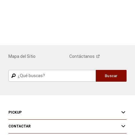
Mapa del Sitio
Contáctanos
Buscar
Buscar
PICKUP
CONTACTAR