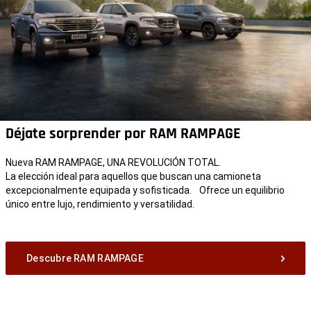
Déjate sorprender por RAM RAMPAGE
Nueva RAM RAMPAGE, UNA REVOLUCIÓN TOTAL.
La elección ideal para aquellos que buscan una camioneta
excepcionalmente equipada y sofisticada. Ofrece un equilibrio
único entre lujo, rendimiento y versatilidad.
Descubre RAM RAMPAGE