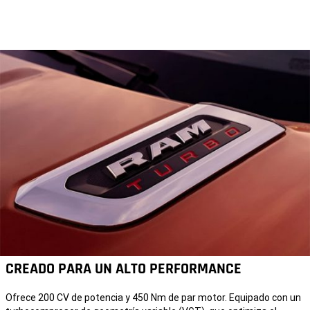
CREADO PARA UN ALTO PERFORMANCE
Ofrece 200 CV de potencia y 450 Nm de par motor. Equipado con un