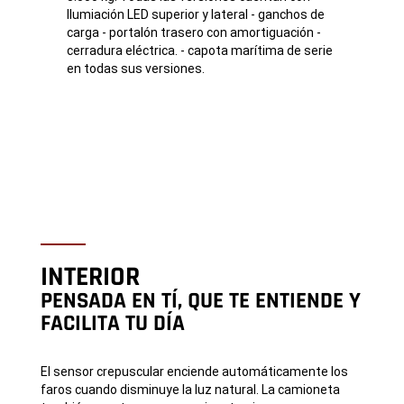
Ilumiación LED superior y lateral - ganchos de
carga - portalón trasero con amortiguación -
cerradura eléctrica. - capota marítima de serie
en todas sus versiones.
INTERIOR
PENSADA EN TÍ, QUE TE ENTIENDE Y
FACILITA TU DÍA
El sensor crepuscular enciende automáticamente los
faros cuando disminuye la luz natural. La camioneta