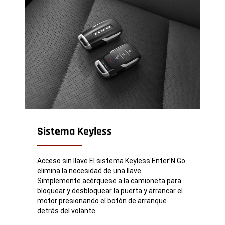
Sistema Keyless
Acceso sin llave El sistema Keyless Enter’N Go
elimina la necesidad de una llave.
Simplemente acérquese a la camioneta para
bloquear y desbloquear la puerta y arrancar el
motor presionando el botón de arranque
detrás del volante.