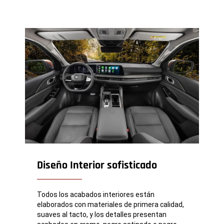
Diseño Interior sofisticado
Todos los acabados interiores están
elaborados con materiales de primera calidad,
suaves al tacto, y los detalles presentan