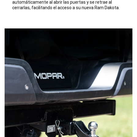
automáticamente al abrir las puertas y se retrae al
cerrarlas, facilitando el acceso a su nueva Ram Dakota.