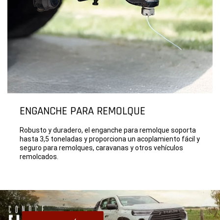
ENGANCHE PARA REMOLQUE
Robusto y duradero, el enganche para remolque soporta
hasta 3,5 toneladas y proporciona un acoplamiento fácil y
seguro para remolques, caravanas y otros vehículos
remolcados.