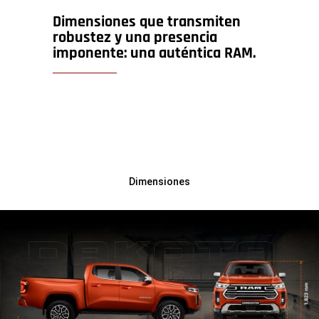
Dimensiones que transmiten
robustez y una presencia
imponente: una auténtica RAM.
Dimensiones