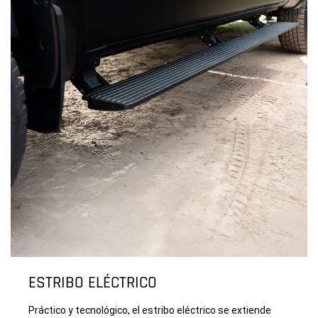
ESTRIBO ELÉCTRICO
Práctico y tecnológico, el estribo eléctrico se extiende