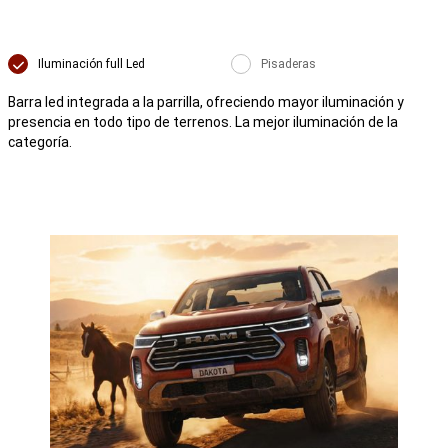
Iluminación full Led
Pisaderas
Barra led integrada a la parrilla, ofreciendo mayor iluminación y
presencia en todo tipo de terrenos. La mejor iluminación de la
categoría.