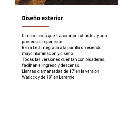
Diseño exterior
Dimensiones que transmiten robustez y una
presencia imponente.
Barra Led integrada a la parrilla ofreciendo
mayor iluminación y diseño.
Todas las versiones cuentan con pisaderas,
facilitan el ingreso y descenso.
Llantas diamantadas de 17”en la versión
Warlock y de 18” en Laramie.