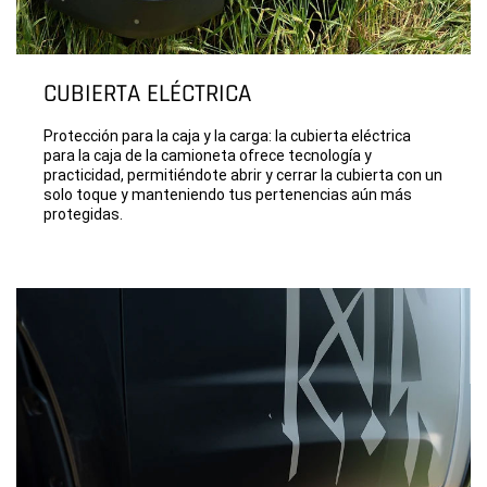
CUBIERTA ELÉCTRICA
Protección para la caja y la carga: la cubierta eléctrica
para la caja de la camioneta ofrece tecnología y
practicidad, permitiéndote abrir y cerrar la cubierta con un
solo toque y manteniendo tus pertenencias aún más
protegidas.