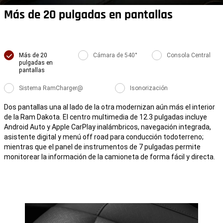
Más de 20 pulgadas en pantallas
Más de 20
Cámara de 540°
Consola Central
pulgadas en
pantallas
Sistema RamCharger@
Isonorización
Dos pantallas una al lado de la otra modernizan aún más el interior
de la Ram Dakota. El centro multimedia de 12.3 pulgadas incluye
Android Auto y Apple CarPlay inalámbricos, navegación integrada,
asistente digital y menú off road para conducción todoterreno;
mientras que el panel de instrumentos de 7 pulgadas permite
monitorear la información de la camioneta de forma fácil y directa.