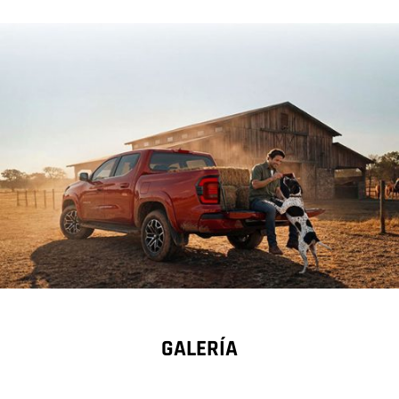
GALERÍA