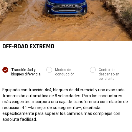
OFF-ROAD EXTREMO
Tracción 4x4 y
Modos de
Control de
bloqueo diferencial
conducción
descenso en
pendiente
Equipada con tracción 4x4, bloqueo de diferencial y una avanzada
transmisión automática de 8 velocidades. Para los conductores
más exigentes, incorpora una caja de transferencia con relación de
reducción 4:1 —la mejor de su segmento—, diseñada
específicamente para superar los caminos más complejos con
absoluta facilidad.