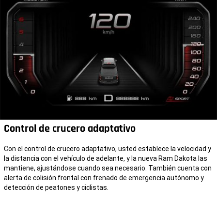
Control de crucero adaptativo
Con el control de crucero adaptativo, usted establece la velocidad y
la distancia con el vehículo de adelante, y la nueva Ram Dakota las
mantiene, ajustándose cuando sea necesario. También cuenta con
alerta de colisión frontal con frenado de emergencia autónomo y
detección de peatones y ciclistas.