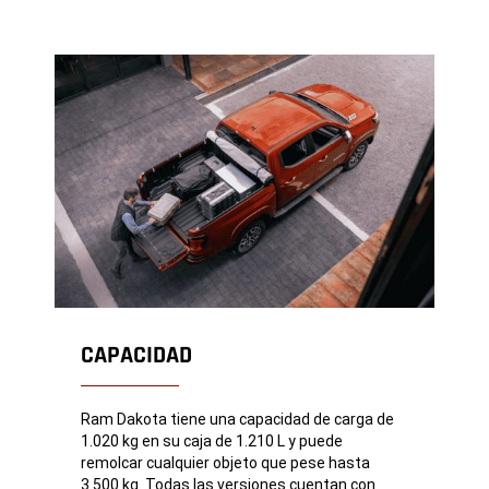
CAPACIDAD
Ram Dakota tiene una capacidad de carga de
1.020 kg en su caja de 1.210 L y puede
remolcar cualquier objeto que pese hasta
3.500 kg. Todas las versiones cuentan con