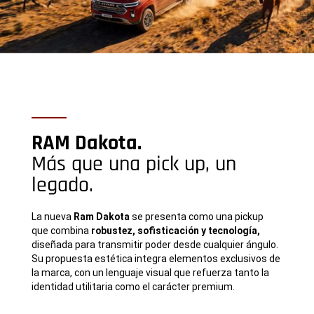
RAM Dakota.​
Más que una pick up, un
legado​.
La nueva
Ram Dakota
se presenta como una pickup
que combina
robustez, sofisticación y tecnología,
diseñada para transmitir poder desde cualquier ángulo.
Su propuesta estética integra elementos exclusivos de
la marca, con un lenguaje visual que refuerza tanto la
identidad utilitaria como el carácter premium.​