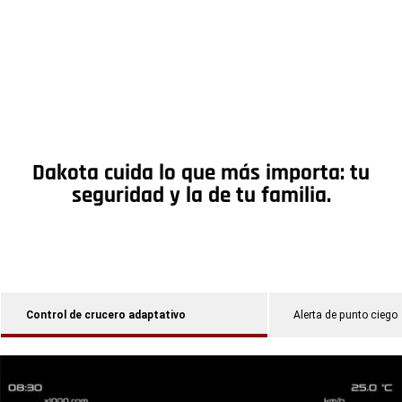
Dakota cuida lo que más importa: tu
seguridad y la de tu familia.
Control de crucero adaptativo
Alerta de punto ciego