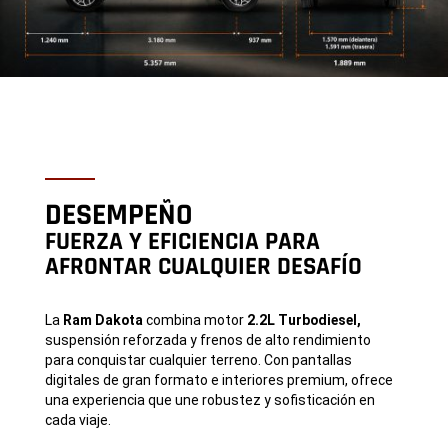
DESEMPEÑO
FUERZA Y EFICIENCIA PARA
AFRONTAR CUALQUIER DESAFÍO
La
Ram Dakota
combina motor
2.2L Turbodiesel,
suspensión reforzada y frenos de alto rendimiento
para conquistar cualquier terreno. Con pantallas
digitales de gran formato e interiores premium, ofrece
una experiencia que une robustez y sofisticación en
cada viaje.