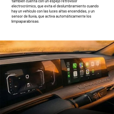
también cuenta con un espejo retrovisor
electrocrómico, que evita el deslumbramiento cuando
hay un vehículo con las luces altas encendidas, y un
sensor de lluvia, que activa automáticamente los
limpiaparabrisas.