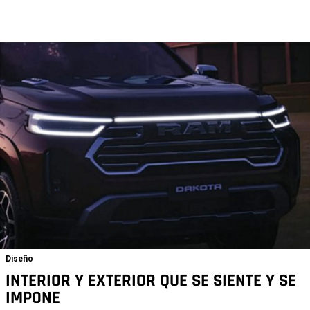
Diseño
INTERIOR Y EXTERIOR QUE SE SIENTE Y SE
IMPONE