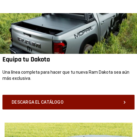
Equipa tu Dakota
Una línea completa para hacer que tu nueva Ram Dakota sea aún
más exclusiva.
DESCARGA EL CATÁLOGO