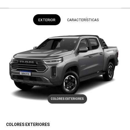
EXTERIOR
CARACTERÍSTICAS
COLORES EXTERIORES
COLORES EXTERIORES