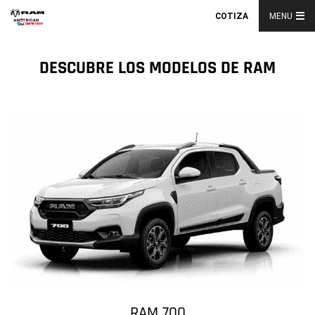
COTIZA
MENU
DESCUBRE LOS MODELOS DE RAM
RAM 700