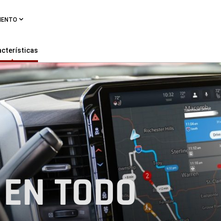
MIENTO
cterísticas
 EN TODO