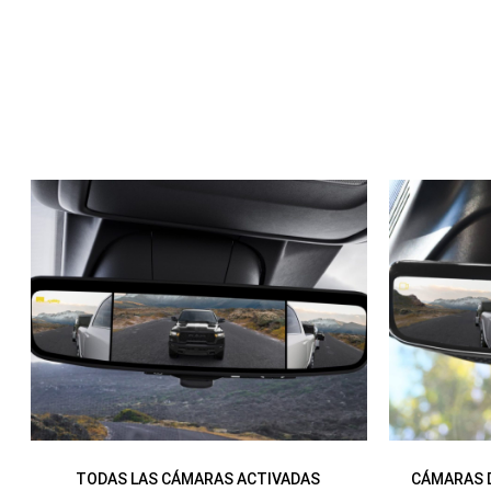
TODAS LAS CÁMARAS ACTIVADAS
CÁMARAS D