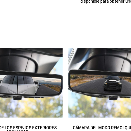
disponible para obtener un
E LOS ESPEJOS EXTERIORES
CÁMARA DEL MODO REMOLQU