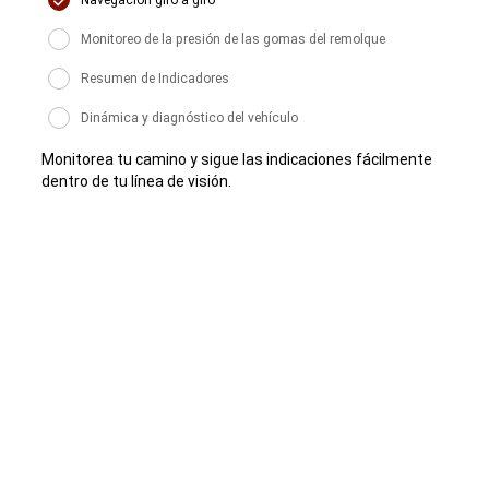
Monitoreo de la presión de las gomas del remolque
Resumen de Indicadores
Dinámica y diagnóstico del vehículo
Monitorea tu camino y sigue las indicaciones fácilmente
dentro de tu línea de visión.