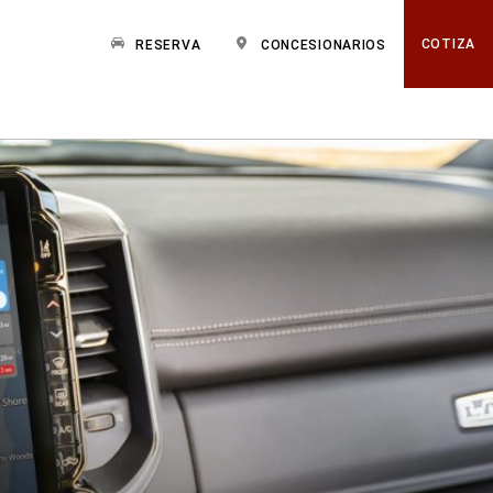
COTIZA
RESERVA
CONCESIONARIOS