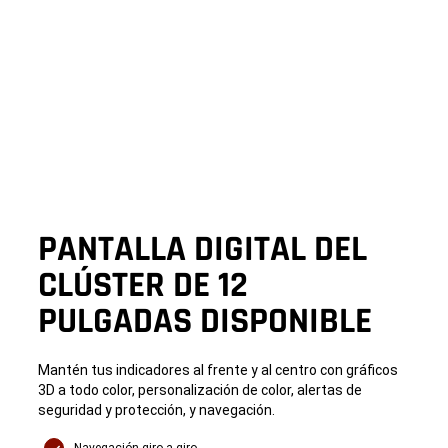
PANTALLA DIGITAL DEL
CLÚSTER DE 12
PULGADAS DISPONIBLE
Mantén tus indicadores al frente y al centro con gráficos
3D a todo color, personalización de color, alertas de
seguridad y protección, y navegación.
Navegación giro a giro