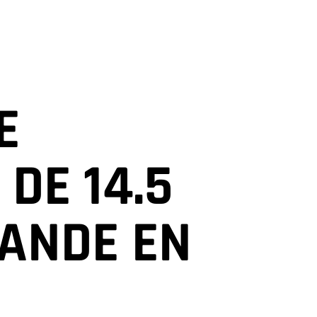
E
DE 14.5
RANDE EN