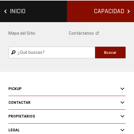
INICIO
CAPACIDAD
Mapa del Sitio
Contáctanos
Buscar
Buscar
PICKUP
CONTACTAR
PROPIETARIOS
LEGAL