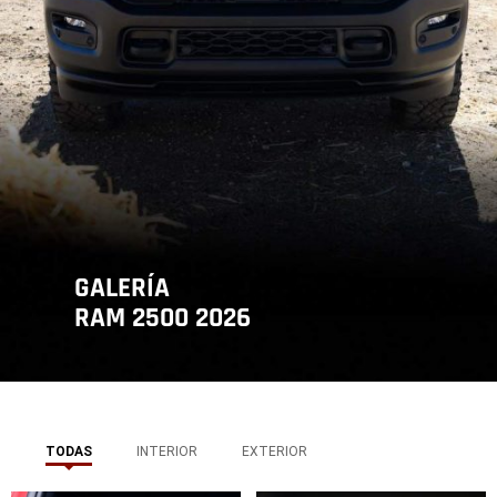
GALERÍA
RAM 2500 2026
,
TODAS
INTERIOR
EXTERIOR