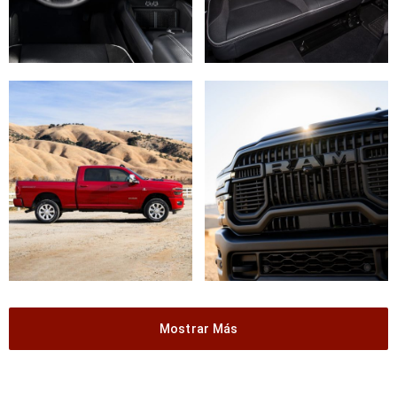
Mostrar Más