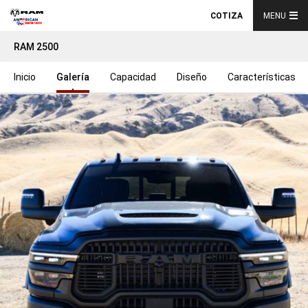
COTIZA
MENU
RAM 2500
Inicio
Galería
Capacidad
Diseño
Características