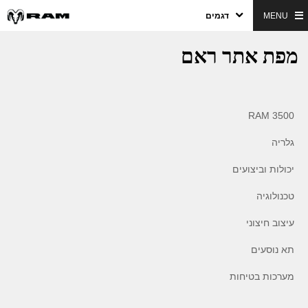
MENU
דגמים
מפת אתר ראם
RAM 3500
גלריה
יכולות וביצועים
טכנולוגיה
עיצוב חיצוני
תא נוסעים
מערכות בטיחות