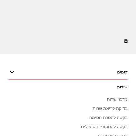
דגמים
שירות
מרכזי שרות
בדיקת קריאת שרות
בקשה להסרת חסימה
בקשה להסטוריית טיפולים
בקשה לפרטי רכב