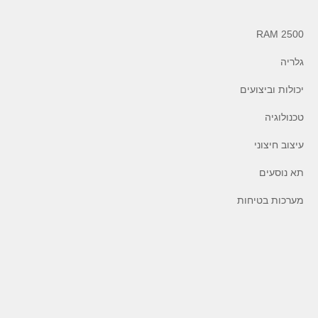
RAM 2500
גלריה
יכולות וביצועים
טכנולוגיה
עיצוב חיצוני
תא נוסעים
מערכות בטיחות