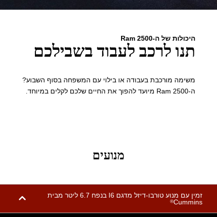
היכולות של ה-Ram 2500
תנו לרכב לעבוד בשבילכם
משימה מורכבת בעבודה או בילוי עם המשפחה בסוף השבוע?
ה-Ram 2500 מיועד להפוך את החיים שלכם לקלים במיוחד.
מנועים
Cummins
®