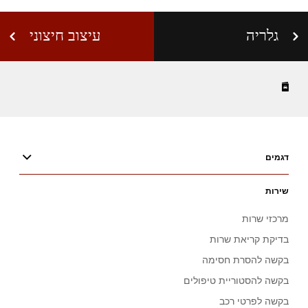
גלריה
עיצוב חיצוני
דגמים
שירות
מרכזי שרות
בדיקת קריאת שרות
בקשה להסרת חסימה
בקשה להסטוריית טיפולים
בקשה לפרטי רכב