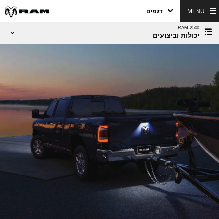
MENU
דגמים
RAM 2500
יכולות וביצועים