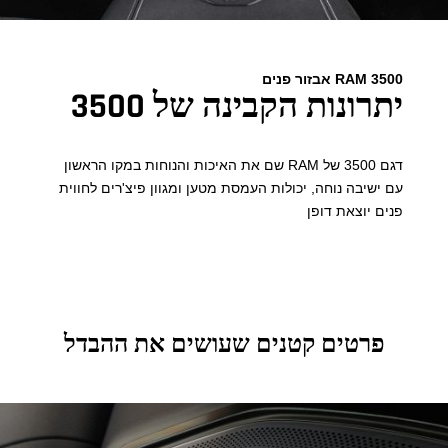
RAM 3500 אבזור פנים
יתרונות הקבינה של 3500
דגם 3500 של RAM שם את האיכות והנוחות במקו הראשון
עם ישיבה נוחה, יכולות העמסת מטען ומגוון פיצ'רים לחווית
פנים יוצאת דופן
פרטים קטנים שעושים את ההבדל