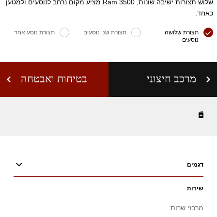
שלוש תצורות ישיבה שונות, Ram 3500 מציע מקום נרחב לנוסעים ולמטען
כאחד.
תצורת שלושה
תצורת שני נוסעים
תצורת נוסע אחד
נוסעים
מרכב חיצוני
בטיחות ואבטחה
דגמים
שירות
מרכזי שרות