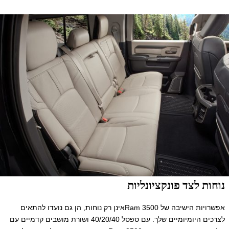
נוחות לצד פונקציונליות
אפשרויות הישיבה של Ram 3500אינן רק נוחות, הן גם נועדו להתאים
לצרכים היומיומיים שלך. עם ספסל 40/20/40 ושורת מושבים קדמיים עם