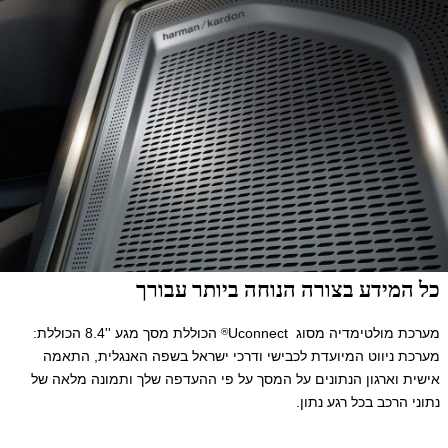
כל המידע בצורה הנוחה ביותר עבורך
מערכת מולטימדיה מסוג Uconnect
הכוללת מסך מגע ''8.4 הכוללת:
®
מערכת ניווט המיועדת לכבישי ודרכי ישראל בשפה האנגלית, התאמה
אישית וארגון הנתונים על המסך על פי ההעדפה שלך ותמונה מלאה של
נתוני הרכב בכל רגע נתון.