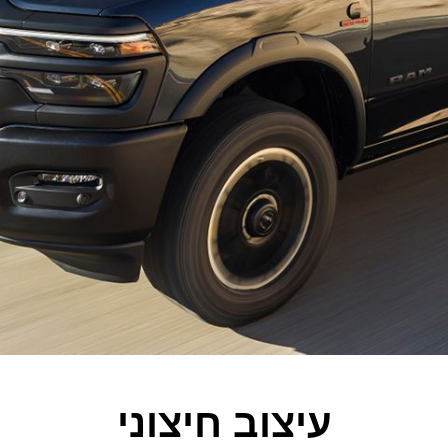
עיצוב חיצוני