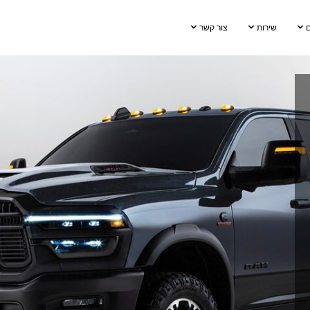
שירות
צור קשר