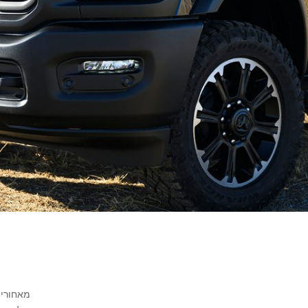
מאחורי 