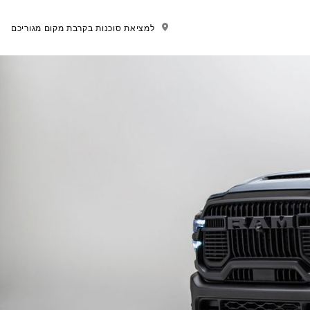
למציאת סוכנות בקרבת מקום מגוריכם