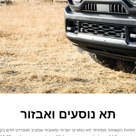
תא נוסעים ואבזור
החזות הקשוחה מסתתר תא נוסעים יוקרתי ומאובזר שמציב סטנדרט חדש בקט