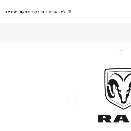
למציאת סוכנות בקרבת מקום מגוריכם