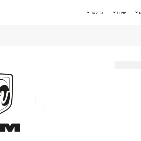
שירות
צור קשר