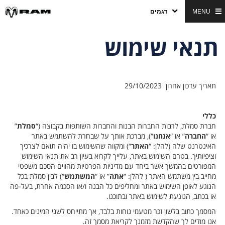
MENU
דגמים