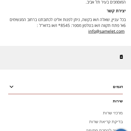
דגמים
שירות
מרכזי שרות
בדיקת קריאת שרות
בקשה להסרת חסימה