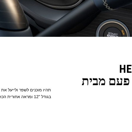
HEA
פעם מבית
תהיו מוכנים לשפר ולייעל את 
בגודל "12 ומראה אחורית הכוללת מסך.