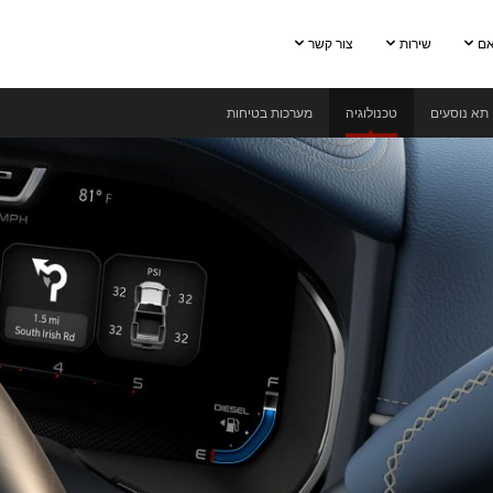
אם
שירות
צור קשר
תא נוסעים
טכנולוגיה
מערכות בטיחות