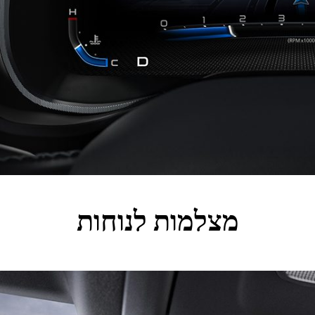
מצלמות לנוחות