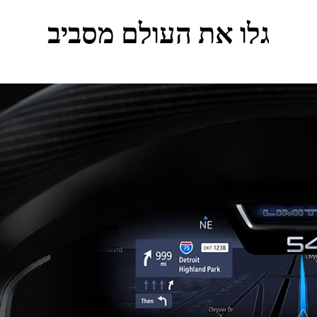
גלו את העולם מסביב