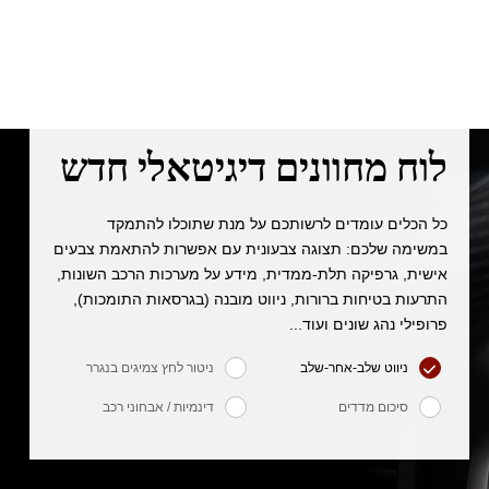
לוח מחוונים דיגיטאלי חדש
כל הכלים עומדים לרשותכם על מנת שתוכלו להתמקד
במשימה שלכם: תצוגה צבעונית עם אפשרות להתאמת צבעים
אישית, גרפיקה תלת-ממדית, מידע על מערכות הרכב השונות,
התרעות בטיחות ברורות, ניווט מובנה (בגרסאות התומכות),
פרופילי נהג שונים ועוד...
ניווט שלב-אחר-שלב
ניטור לחץ צמיגים בנגרר
סיכום מדדים
דינמיות / אבחוני רכב