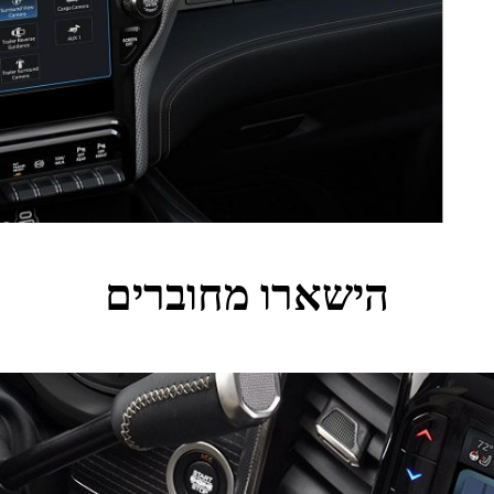
הישארו מחוברים