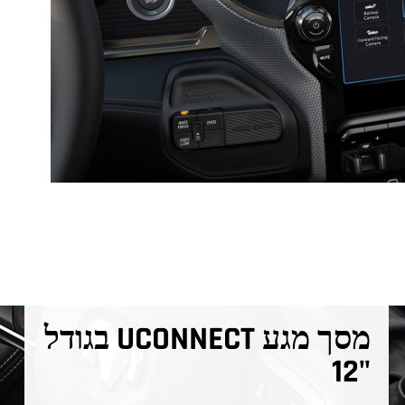
מסך מגע UCONNECT בגודל
"12