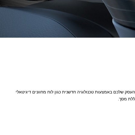
העסק שלכם באמצעות טכנולוגיה חדשנית כגון לוח מחוונים דיגיטאלי