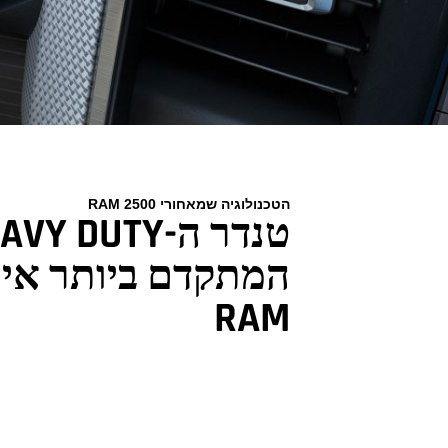
הטכנולוגיה שמאחורי RAM 2500
טנדר ה-VY DUTY
המתקדם ביותר אי 
RAM