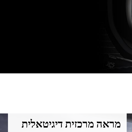
מראה מרכזית דיגיטאלית