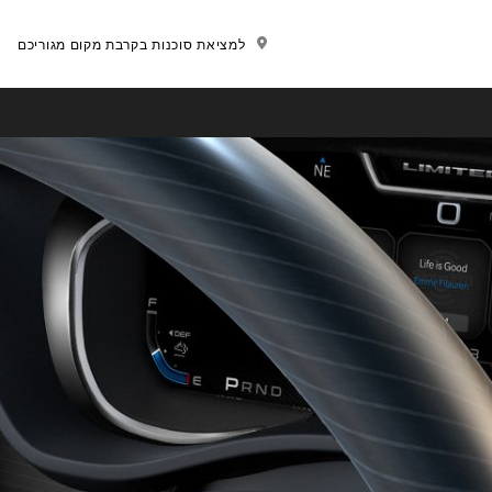
למציאת סוכנות בקרבת מקום מגוריכם