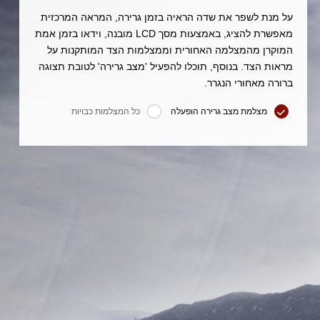
על מנת לשפר את שדה הראיה בזמן גרירה, המראה המרכזית
מאפשרת להציג, באמצעות מסך LCD מובנה, וידאו בזמן אמת
המוקרן מהמצלמה האחורית וממצלמות הצד המותקנות על
מראות הצד. בנוסף, תוכלו להפעיל 'מצב גרירה' לטובת תצוגה
ברורה מאחורי הנגרר.
מצלמת מצב גרירה הופעלה
כל המצלמות כבויות