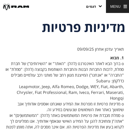
MENU
דגמים