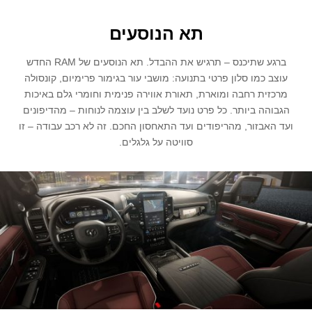
תא הנוסעים
ברגע שתיכנס – תרגיש את ההבדל. תא הנוסעים של RAM החדש
עוצב כמו סלון פרטי בתנועה: מושבי עור בגימור פרימיום, קונסולה
מרכזית רחבה ומוארת, תאורת אווירה פנימית וחומרי גלם באיכות
הגבוהה ביותר. כל פרט נועד לשלב בין עוצמה לנוחות – מהדיפונים
ועד האבזור, מהריפודים ועד התאחסון החכם. זה לא רכב עבודה – זו
סוויטה על גלגלים.