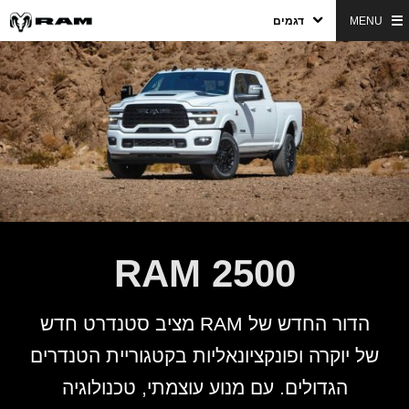
MENU
דגמים
RAM 2500
,
הדור החדש של RAM מציב סטנדרט חדש
של יוקרה ופונקציונאליות בקטגוריית הטנדרים
הגדולים. עם מנוע עוצמתי, טכנולוגיה