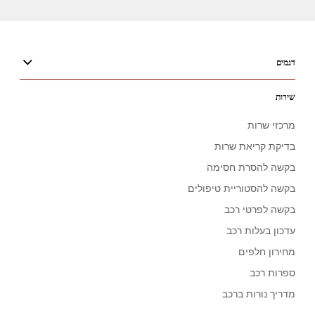
דגמים
שירות
מרכזי שרות
בדיקת קריאת שרות
בקשה להסרת חסימה
בקשה להסטוריית טיפולים
בקשה לפרטי רכב
עדכון בעלות רכב
מחירון חלפים
ספרות רכב
מדריך נורות ברכב