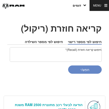
MENU
דגמים