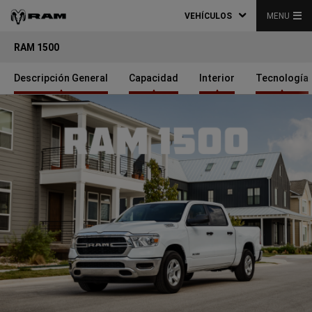
VEHÍCULOS
MENU
RAM 1500
Descripción General
Capacidad
Interior
Tecnología