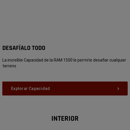
DESAFÍALO TODO
La increíble Capacidad de la RAM 1500 le permite desafiar cualquier
terreno
Explorar Capacidad
INTERIOR