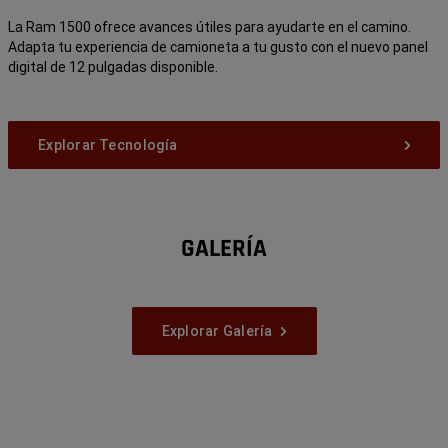
La Ram 1500 ofrece avances útiles para ayudarte en el camino.
Adapta tu experiencia de camioneta a tu gusto con el nuevo panel
digital de 12 pulgadas disponible.
Explorar Tecnología
GALERÍA
Explorar Galería