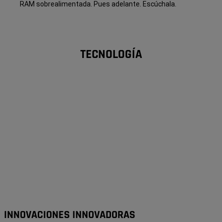
RAM sobrealimentada. Pues adelante. Escúchala.
TECNOLOGÍA
INNOVACIONES INNOVADORAS