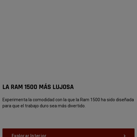
LA RAM 1500 MÁS LUJOSA
Experimenta la comodidad con la que la Ram 1500 ha sido diseñada
para que el trabajo duro sea más divertido.
Explorar Interior