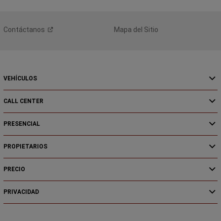
Contáctanos
Mapa del Sitio
VEHÍCULOS
CALL CENTER
PRESENCIAL
PROPIETARIOS
PRECIO
PRIVACIDAD