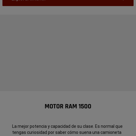
MOTOR RAM 1500
La mejor potencia y capacidad de su clase. Es normal que
tengas curiosidad por saber cómo suena una camioneta