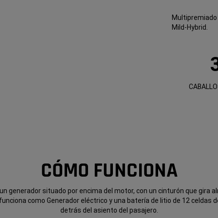
Multipremiado 
Mild-Hybrid.
CABALLO
CÓMO FUNCIONA
un generador situado por encima del motor, con un cinturón que gira al
funciona como Generador eléctrico y una batería de litio de 12 celdas 
detrás del asiento del pasajero.