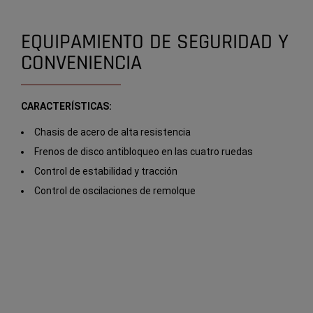
EQUIPAMIENTO DE SEGURIDAD Y
CONVENIENCIA
CARACTERÍSTICAS:
Chasis de acero de alta resistencia
Frenos de disco antibloqueo en las cuatro ruedas
Control de estabilidad y tracción
Control de oscilaciones de remolque