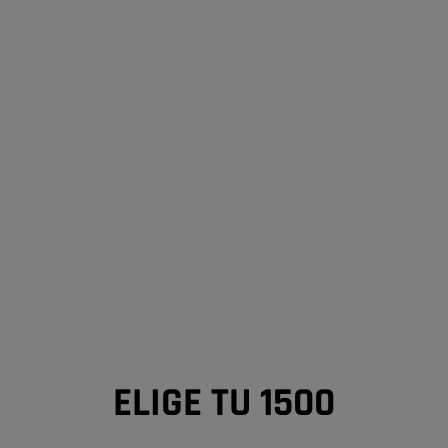
ELIGE TU 1500