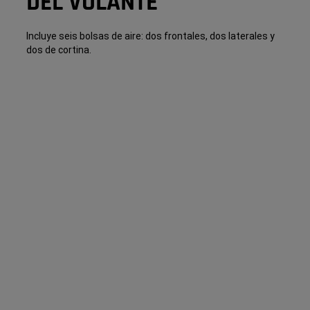
DEL VOLANTE
Incluye seis bolsas de aire: dos frontales, dos laterales y
dos de cortina.