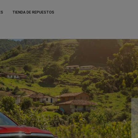
ES
TIENDA DE REPUESTOS