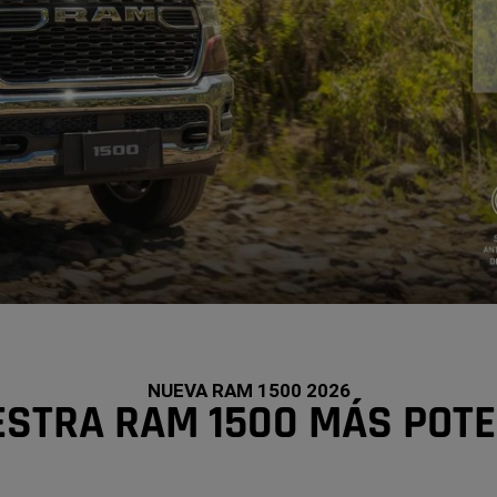
NUEVA RAM 1500 2026
STRA RAM 1500 MÁS POT