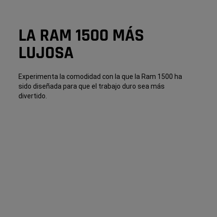
LA RAM 1500 MÁS
LUJOSA
Experimenta la comodidad con la que la Ram 1500 ha
sido diseñada para que el trabajo duro sea más
divertido.