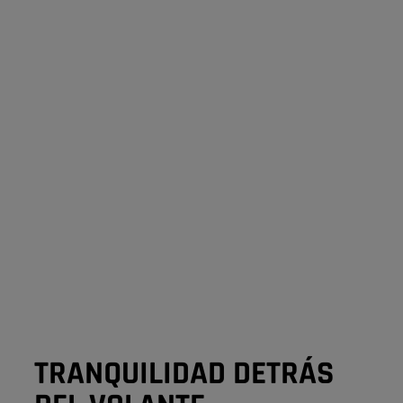
TRANQUILIDAD DETRÁS