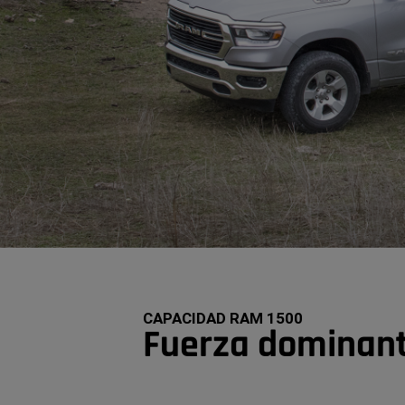
CAPACIDAD RAM 1500
Fuerza dominan