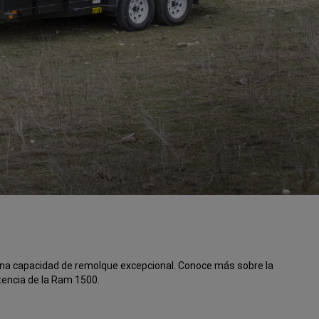
una capacidad de remolque excepcional. Conoce más sobre la
tencia de la Ram 1500.