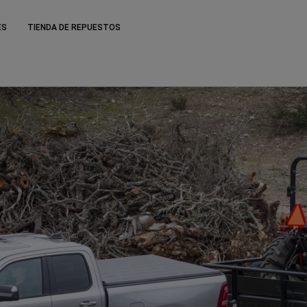
ES
TIENDA DE REPUESTOS