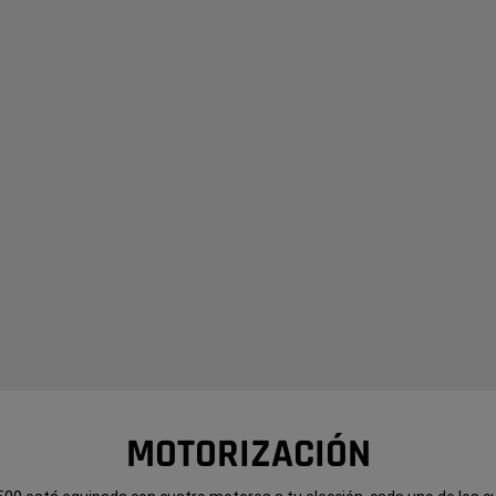
MOTORIZACIÓN