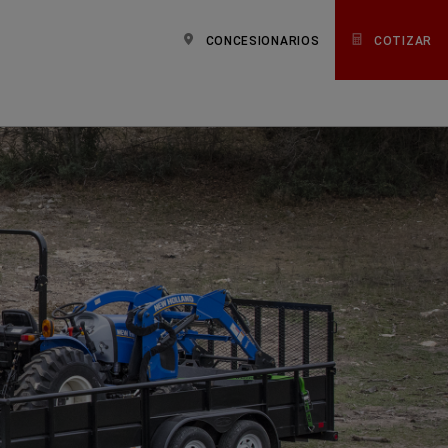
CONCESIONARIOS
COTIZAR