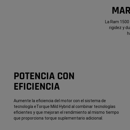
MAR
La Ram 1500 e
rigidez y d
h
POTENCIA CON
EFICIENCIA
Aumente la eficiencia del motor con el sistema de
tecnología eTorque Mild Hybrid al combinar tecnologías
eficientes y que mejoran el rendimiento al mismo tiempo
que proporciona torque suplementario adicional.