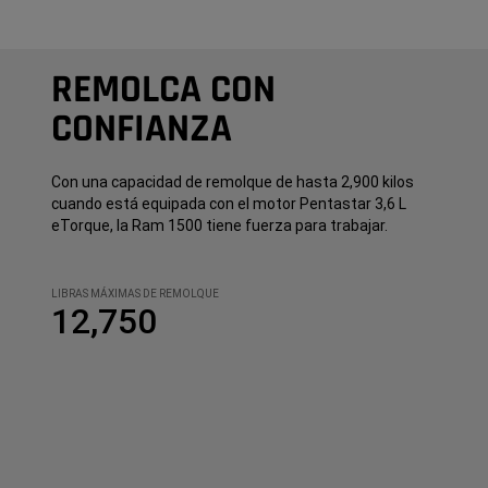
REMOLCA CON
CONFIANZA
Con una capacidad de remolque de hasta 2,900 kilos
cuando está equipada con el motor Pentastar 3,6 L
eTorque, la Ram 1500 tiene fuerza para trabajar.
LIBRAS MÁXIMAS DE REMOLQUE
12,750