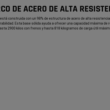
CO DE ACERO DE ALTA RESISTE
stá construida con un 98% de estructura de acero de alta resistencia,
urabilidad. Esta base sólida ayuda a ofrecer una capacidad máxima de
asta 2900 kilos con frenos
y hasta 818 kilogramos de carga útil máxim