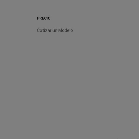
PRECIO
Cotizar un Modelo