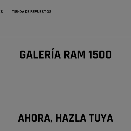
ES
TIENDA DE REPUESTOS
GALERÍA RAM 1500
AHORA, HAZLA TUYA