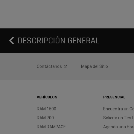
DESCRIPCIÓN GENERAL
Contáctanos
Mapa del Sitio
VEHÍCULOS
PRESENCIAL
RAM 1500
Encuentra un C
RAM 700
Solicita un Test
RAM RAMPAGE
Agenda una Hora