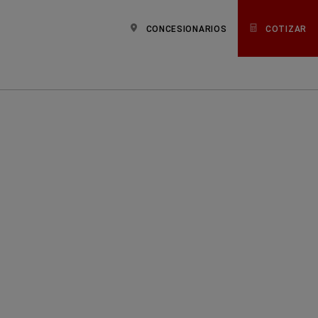
CONCESIONARIOS
COTIZAR