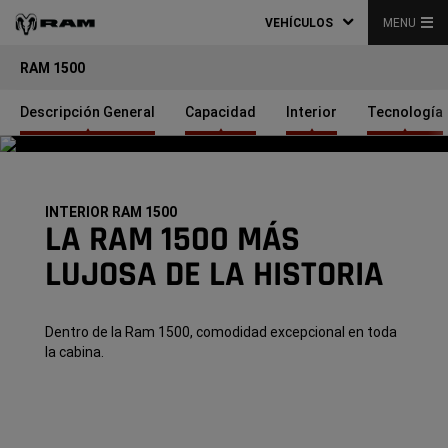
VEHÍCULOS
MENU
RAM 1500
Descripción General
Capacidad
Interior
Tecnología
INTERIOR RAM 1500
LA RAM 1500 MÁS
LUJOSA DE LA HISTORIA
Dentro de la Ram 1500, comodidad excepcional en toda
la cabina.