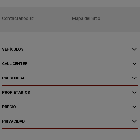
Contáctanos
Mapa del Sitio
VEHÍCULOS
CALL CENTER
PRESENCIAL
PROPIETARIOS
PRECIO
PRIVACIDAD