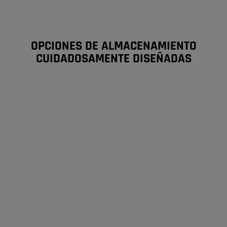
OPCIONES DE ALMACENAMIENTO
CUIDADOSAMENTE DISEÑADAS