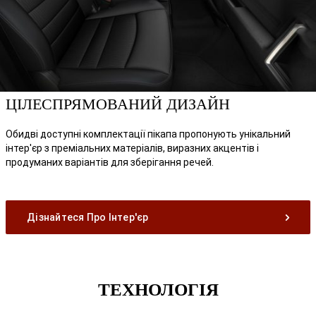
ЦІЛЕСПРЯМОВАНИЙ ДИЗАЙН
Обидві доступні комплектації пікапа пропонують унікальний
інтер'єр з преміальних матеріалів, виразних акцентів і
продуманих варіантів для зберігання речей.
Дізнайтеся Про Інтер'єр
ТЕХНОЛОГІЯ