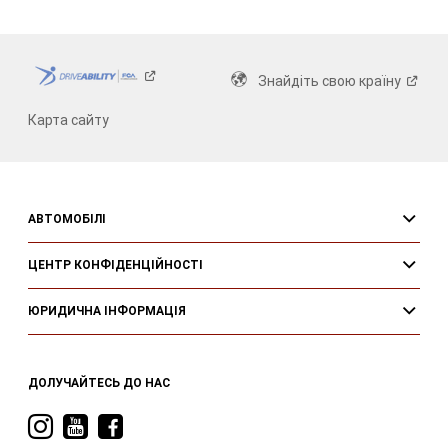
Знайдіть свою
країну
Карта сайту
АВТОМОБІЛІ
ЦЕНТР КОНФІДЕНЦІЙНОСТІ
ЮРИДИЧНА ІНФОРМАЦІЯ
ДОЛУЧАЙТЕСЬ ДО НАС
Visit
Visit
Visit