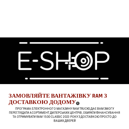
ЗАМОВЛЯЙТЕ ВАНТАЖІВКУ RAM З
ДОСТАВКОЮ ДОДОМУ
(
)
8
DISCLOSURE
,
ПРОГРАМА ЕЛЕКТРОННОГО МАГАЗИНУ RAM TRUCKS ДАЄ ВАМ ЗМОГУ
ПЕРЕГЛЯДАТИ АСОРТИМЕНТ ДИЛЕРСЬКИХ ЦЕНТРІВ, ОБИРАТИ ФІНАНСУВАННЯ
ТА ОТРИМУВАТИ RAM 1500 CLASSIC 2023 РОКУ З ДОСТАВКОЮ ПРОСТО ДО
ВАШИХ ДВЕРЕЙ
,
,