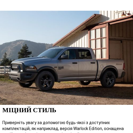
МІЦНИЙ СТИЛЬ
Приверніть увагу за допомогою будь-якої з доступних
комплектацій, як наприклад, версія Warlock Edition, оснащена