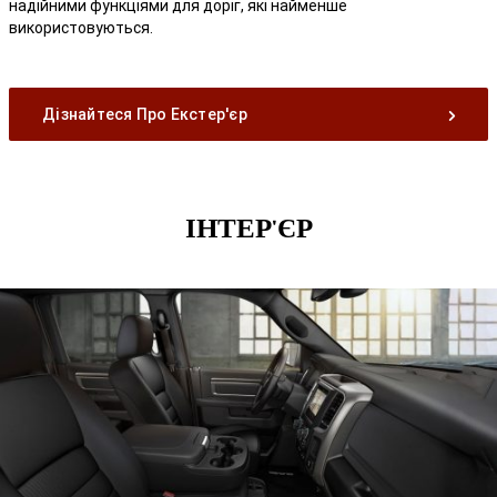
надійними функціями для доріг, які найменше
використовуються.
Дізнайтеся Про Екстер'єр
ІНТЕР'ЄР