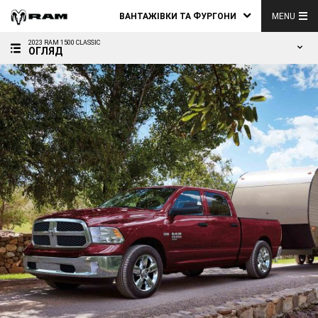
ВАНТАЖІВКИ ТА ФУРГОНИ
MENU
2023 RAM 1500 CLASSIC
ОГЛЯД