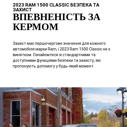
2023 RAM 1500 CLASSIC БЕЗПЕКА ТА
ЗАХИСТ
ВПЕВНЕНІСТЬ ЗА
КЕРМОМ
Захист має першочергове значення для кожного
автомобіля марки Ram, і 2023 Ram 1500 Classic не є
винятком. Ознайомтеся зі стандартними та
доступними функціями безпеки та захисту, які
пропонують допомогу у будь-який момент.