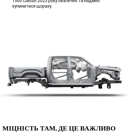
1500 Classic 2023 року безпечно та надійно
зупинитися щоразу.
МІЦНІСТЬ ТАМ, ДЕ ЦЕ ВАЖЛИВО