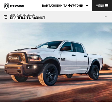
ВАНТАЖІВКИ ТА ФУРГОНИ
MENU
2023 RAM 1500 CLASSIC
БЕЗПЕКА ТА ЗАХИСТ