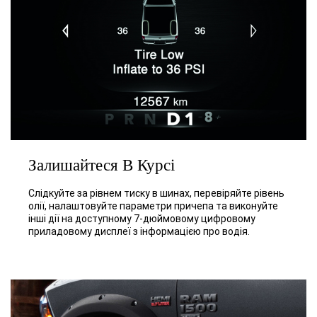
Залишайтеся В Курсі
Слідкуйте за рівнем тиску в шинах, перевіряйте рівень
олії, налаштовуйте параметри причепа та виконуйте
інші дії на доступному 7-дюймовому цифровому
приладовому дисплеї з інформацією про водія.