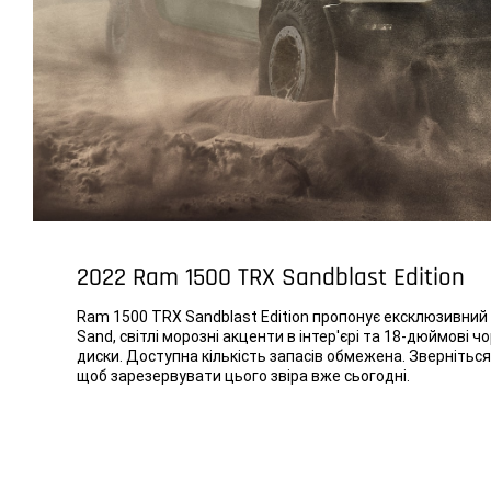
2022 Ram 1500 TRX Sandblast Edition
Ram 1500 TRX Sandblast Edition пропонує ексклюзивний 
Sand, світлі морозні акценти в інтер'єрі та 18-дюймові чо
диски. Доступна кількість запасів обмежена. Зверніться
щоб зарезервувати цього звіра вже сьогодні.