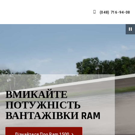
(048) 716-94-08
ВМИКАЙТЕ
ПОТУЖНІСТЬ
ВАНТАЖІВКИ RAM
,
Дізнайтеся Про Ram 1500