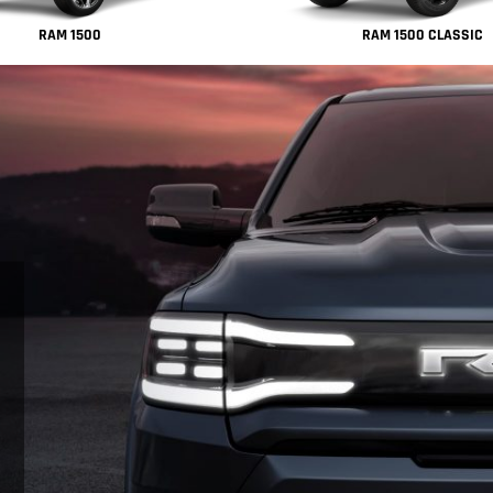
RAM 1500
RAM 1500 CLASSIC