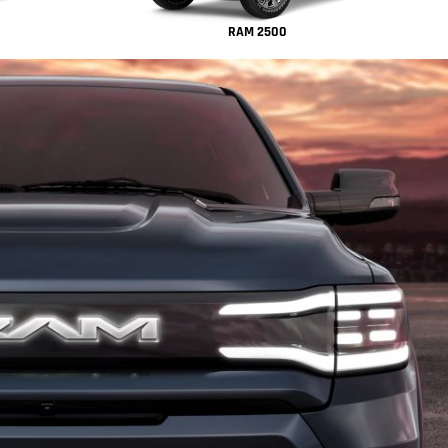
RAM 2500