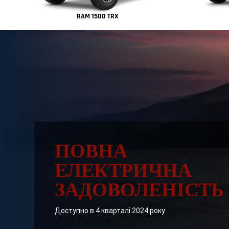
RAM 1500 TRX
ПОВНА
ЕЛЕКТРИЧНА
ЗАДОВОЛЕНІСТЬ
,
Доступно в 4 кварталі 2024 року
,
,