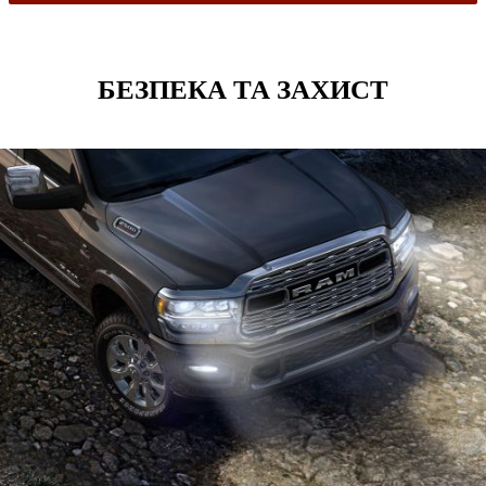
БЕЗПЕКА ТА ЗАХИСТ