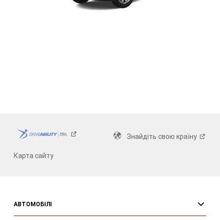
Знайдіть свою
країну
Карта сайту
АВТОМОБІЛІ