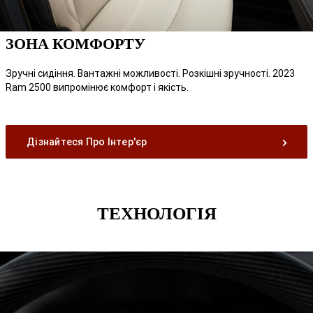
ЗОНА КОМФОРТУ
Зручні сидіння. Вантажні можливості. Розкішні зручності. 2023
Ram 2500 випромінює комфорт і якість.
Дізнайтеся Про Інтер'єр
ТЕХНОЛОГІЯ