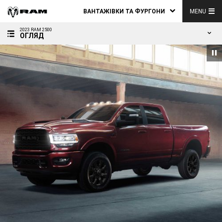
ВАНТАЖІВКИ ТА ФУРГОНИ
MENU
2023 RAM 2500
ОГЛЯД