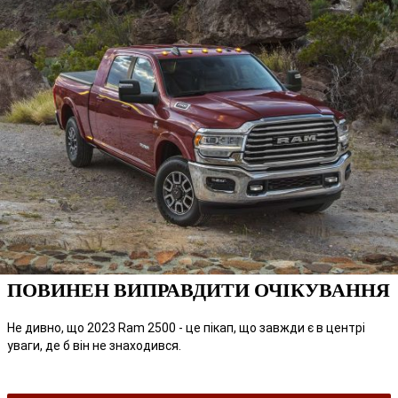
ПОВИНЕН ВИПРАВДИТИ ОЧІКУВАННЯ
Не дивно, що 2023 Ram 2500 - це пікап, що завжди є в центрі
уваги, де б він не знаходився.