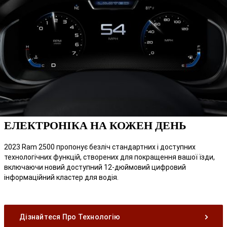
ЕЛЕКТРОНІКА НА КОЖЕН ДЕНЬ
2023 Ram 2500 пропонує безліч стандартних і доступних
технологічних функцій, створених для покращення вашої їзди,
включаючи новий доступний 12-дюймовий цифровий
інформаційний кластер для водія.
Дізнайтеся Про Технологію