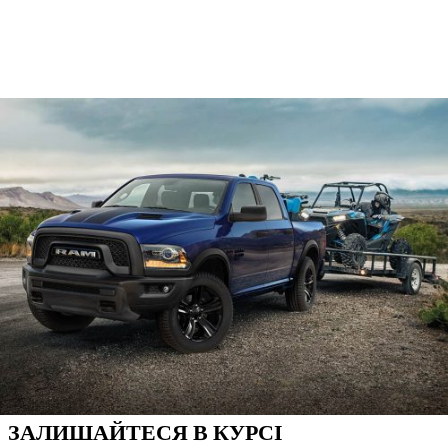
ЗАЛИШАЙТЕСЯ В КУРСІ