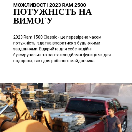
МОЖЛИВОСТІ 2023 RAM 2500
ПОТУЖНІСТЬ НА
ВИМОГУ
2023 Ram 1500 Classic - це перевірена часом
потужність, здатна впоратися з будь-якими
завданнями. Відкрийте для себе надійні
буксирувальні та вантажопідйомні функції як для
подорожі, так і для робочого майданчика.