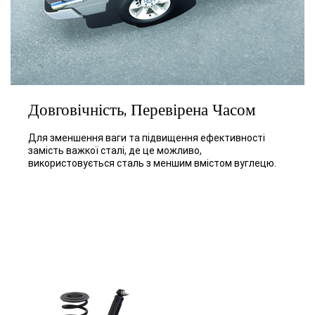
Довговічність, Перевірена Часом
Для зменшення ваги та підвищення ефективності
замість важкої сталі, де це можливо,
використовується сталь з меншим вмістом вуглецю.