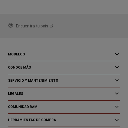
Encuentra tu
país
MODELOS
CONOCE MÁS
SERVICIO Y MANTENIMIENTO
LEGALES
COMUNIDAD RAM
HERRAMIENTAS DE COMPRA