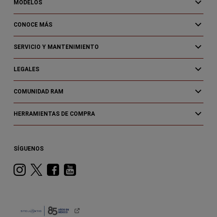
MODELOS
CONOCE MÁS
SERVICIO Y MANTENIMIENTO
LEGALES
COMUNIDAD RAM
HERRAMIENTAS DE COMPRA
SÍGUENOS
Instagram
Twitter
Facebook
Youtube