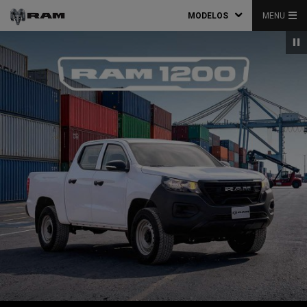
MODELOS
MENU