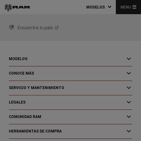
MODELOS
MENU
Encuentra tu
país
MODELOS
CONOCE MÁS
SERVICIO Y MANTENIMIENTO
LEGALES
COMUNIDAD RAM
HERRAMIENTAS DE COMPRA