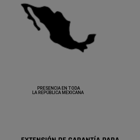
PRESENCIA EN TODA
LA REPÚBLICA MEXICANA