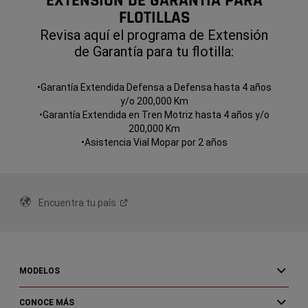
EXTENSIÓN DE GARANTÍA PARA
FLOTILLAS
Revisa aquí el programa de Extensión
de Garantía para tu flotilla:
•Garantía Extendida Defensa a Defensa hasta 4 años
y/o 200,000 Km
•Garantía Extendida en Tren Motriz hasta 4 años y/o
200,000 Km
•Asistencia Vial Mopar por 2 años
Encuentra tu
país
MODELOS
CONOCE MÁS