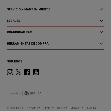
SERVICIO Y MANTENIMIENTO
LEGALES
COMUNIDAD RAM
HERRAMIENTAS DE COMPRA
SÍGUENOS
Instagram
Twitter
Facebook
Youtube
CHRYSLER
DODGE
JEEP
RAM
MOPAR
FIAT