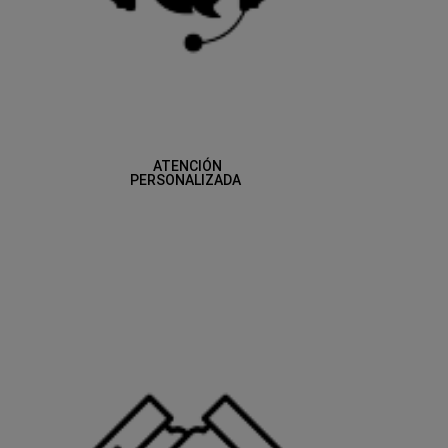
ATENCIÓN
PERSONALIZADA