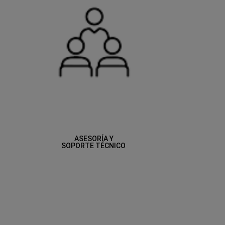
ASESORÍA Y
SOPORTE TÉCNICO