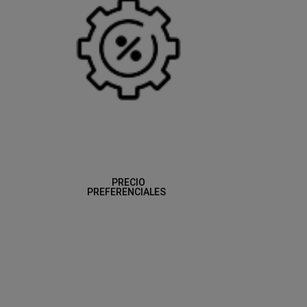
PRECIO
PREFERENCIALES