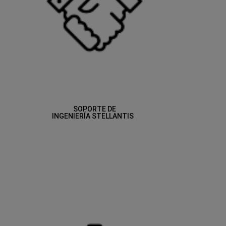
SOPORTE DE
INGENIERÍA STELLANTIS