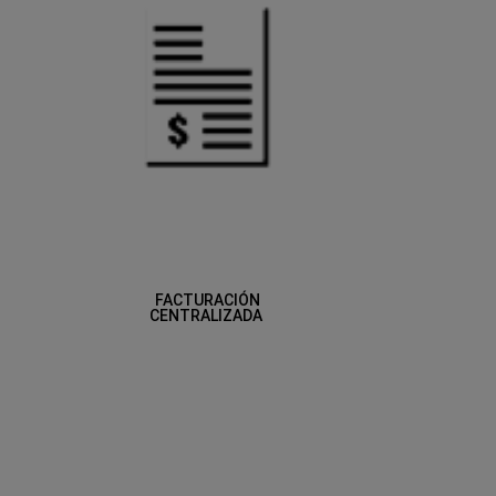
FACTURACIÓN
CENTRALIZADA