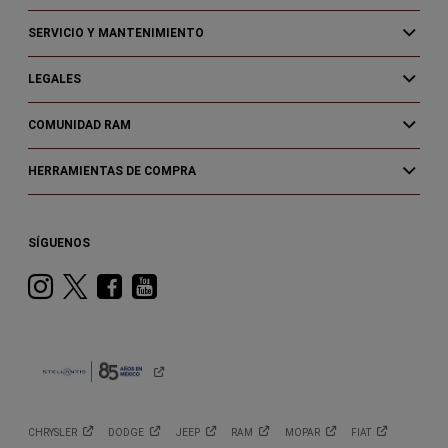
SERVICIO Y MANTENIMIENTO
LEGALES
COMUNIDAD RAM
HERRAMIENTAS DE COMPRA
SÍGUENOS
Instagram
Twitter
Facebook
Youtube
CHRYSLER
DODGE
JEEP
RAM
MOPAR
FIAT