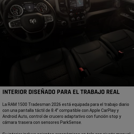
INTERIOR DISEÑADO PARA EL TRABAJO REAL
La RAM 1500 Tradesman 2026 está equipada para el trabajo diario
con una pantalla táctil de 8.4” compatible con Apple CarPlay y
Android Auto, control de crucero adaptativo con función stop y
cámara trasera con sensores ParkSense.