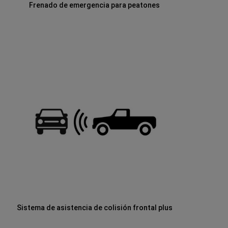
Frenado de emergencia para peatones
Sistema de asistencia de colisión frontal plus