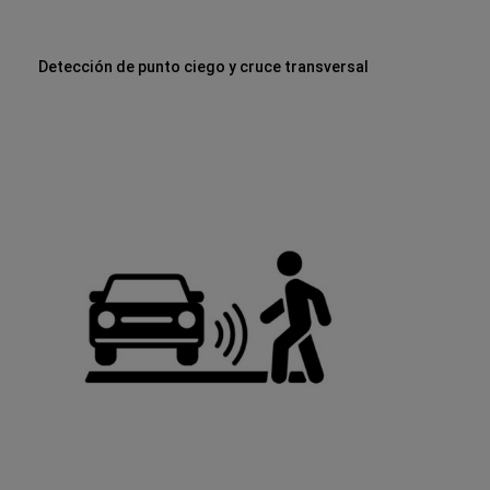
Detección de punto ciego y cruce transversal