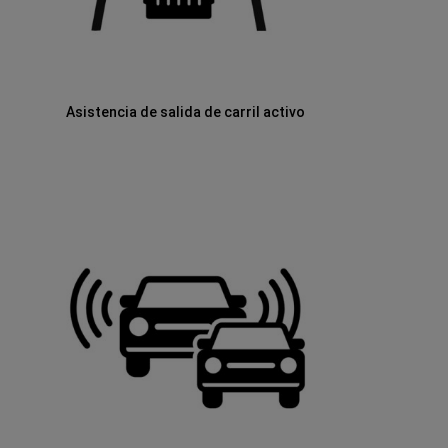
Asistencia de salida de carril activo