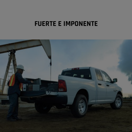
FUERTE E IMPONENTE