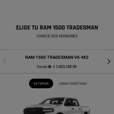
ELIGE TU RAM 1500 TRADESMAN
CONOCE SUS VERSIONES
RAM 1500 TRADESMAN V6 4X2
Previous
Next
Desde:
＄1,023,100.00
1
EXTERIOR
CARACTERÍSTICAS