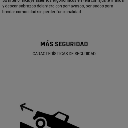
Su interior incluye asientos ergonómicos en tela con ajuste manual
y descansabrazos delantero con portavasos, pensados para
brindar comodidad sin perder funcionalidad.
MÁS SEGURIDAD
CARACTERÍSTICAS DE SEGURIDAD