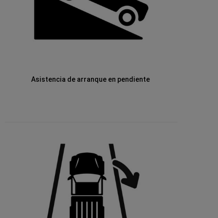
Asistencia de arranque en pendiente