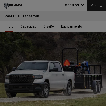
MODELOS
MENU
RAM 1500 Tradesman
Inicio
Capacidad
Diseño
Equipamiento