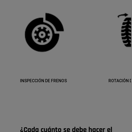
INSPECCIÓN DE FRENOS
ROTACIÓN D
¿Cada cuánto se debe hacer el