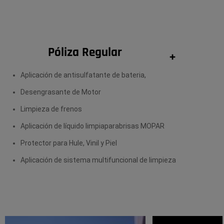
Póliza Regular
+
Aplicación de antisulfatante de bateria,
Desengrasante de Motor
Limpieza de frenos
Aplicación de líquido limpiaparabrisas MOPAR
Protector para Hule, Vinil y Piel
Aplicación de sistema multifuncional de limpieza