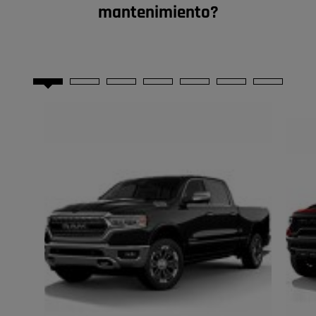
mantenimiento?