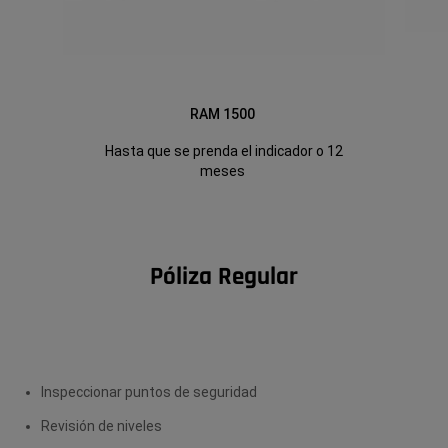
RAM 1500
Hasta que se prenda el indicador o 12
meses
Póliza Regular
Inspeccionar puntos de seguridad
Revisión de niveles