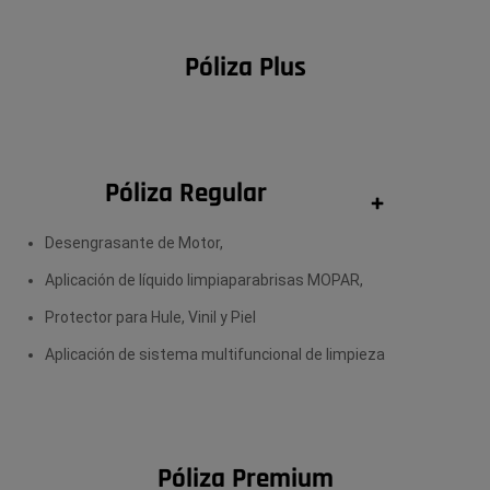
Póliza Plus
Póliza Regular
+
Desengrasante de Motor,
Aplicación de líquido limpiaparabrisas MOPAR,
Protector para Hule, Vinil y Piel
Aplicación de sistema multifuncional de limpieza
Póliza Premium