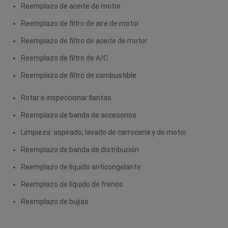
Reemplazo de aceite de motor
Reemplazo de filtro de aire de motor
Reemplazo de filtro de aceite de motor
Reemplazo de filtro de A/C
Reemplazo de filtro de combustible
Rotar e inspeccionar llantas
Reemplazo de banda de accesorios
Limpieza: aspirado, lavado de carroceria y de motor
Reemplazo de banda de distribución
Reemplazo de líquido anticongelante
Reemplazo de líquido de frenos
Reemplazo de bujías