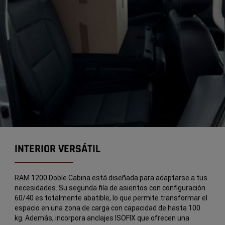
INTERIOR VERSÁTIL
RAM 1200 Doble Cabina está diseñada para adaptarse a tus
necesidades. Su segunda fila de asientos con configuración
60/40 es totalmente abatible, lo que permite transformar el
espacio en una zona de carga con capacidad de hasta 100
kg. Además, incorpora anclajes ISOFIX que ofrecen una