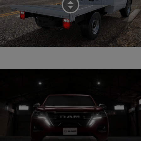
Siguiente