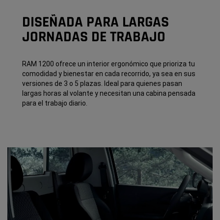
DISEÑADA PARA LARGAS
JORNADAS DE TRABAJO
RAM 1200 ofrece un interior ergonómico que prioriza tu
comodidad y bienestar en cada recorrido, ya sea en sus
versiones de 3 o 5 plazas. Ideal para quienes pasan
largas horas al volante y necesitan una cabina pensada
para el trabajo diario.