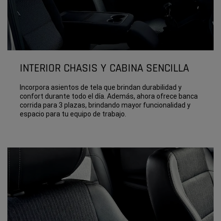
INTERIOR CHASIS Y CABINA SENCILLA
Incorpora asientos de tela que brindan durabilidad y
confort durante todo el día. Además, ahora ofrece banca
corrida para 3 plazas, brindando mayor funcionalidad y
espacio para tu equipo de trabajo.