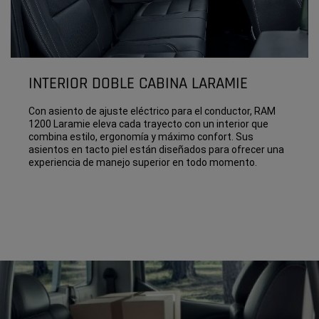
INTERIOR DOBLE CABINA LARAMIE
Con asiento de ajuste eléctrico para el conductor, RAM
1200 Laramie eleva cada trayecto con un interior que
combina estilo, ergonomía y máximo confort. Sus
asientos en tacto piel están diseñados para ofrecer una
experiencia de manejo superior en todo momento.