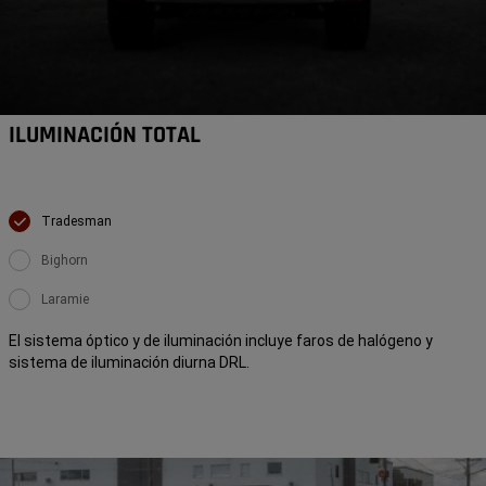
ILUMINACIÓN TOTAL
Tradesman
Bighorn
Laramie
El sistema óptico y de iluminación incluye faros de halógeno y
sistema de iluminación diurna DRL.