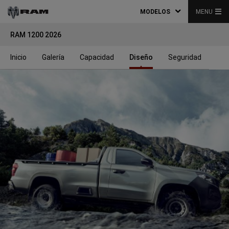
MODELOS
MENU
RAM 1200 2026
Inicio
Galería
Capacidad
Diseño
Seguridad