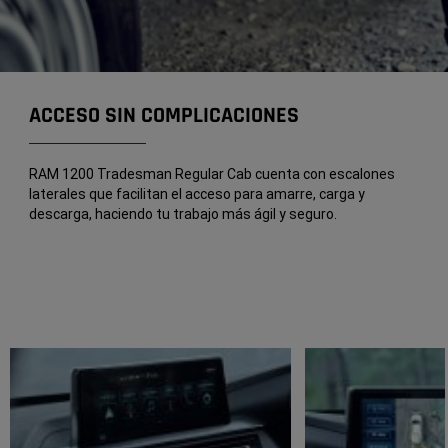
ACCESO SIN COMPLICACIONES
RAM 1200 Tradesman Regular Cab cuenta con escalones
laterales que facilitan el acceso para amarre, carga y
descarga, haciendo tu trabajo más ágil y seguro.