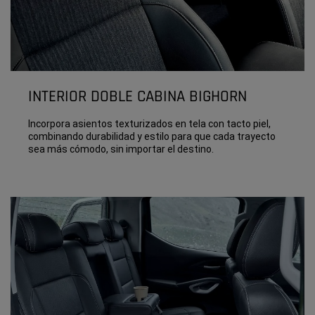
INTERIOR DOBLE CABINA BIGHORN
Incorpora asientos texturizados en tela con tacto piel,
combinando durabilidad y estilo para que cada trayecto
sea más cómodo, sin importar el destino.