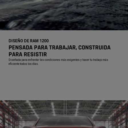
DISEÑO DE RAM 1200
,
PENSADA PARA TRABAJAR, CONSTRUIDA
PARA RESISTIR
,
Diseñada para enfrentar las condiciones más exigentes y hacer tu trabajo más
eficiente todos los días.
,