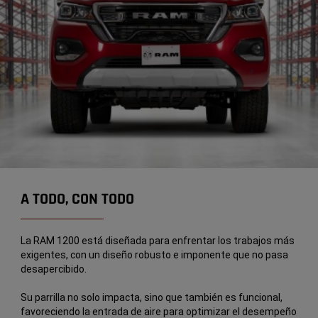
A TODO, CON TODO
La RAM 1200 está diseñada para enfrentar los trabajos más
exigentes, con un diseño robusto e imponente que no pasa
desapercibido.
Su parrilla no solo impacta, sino que también es funcional,
favoreciendo la entrada de aire para optimizar el desempeño