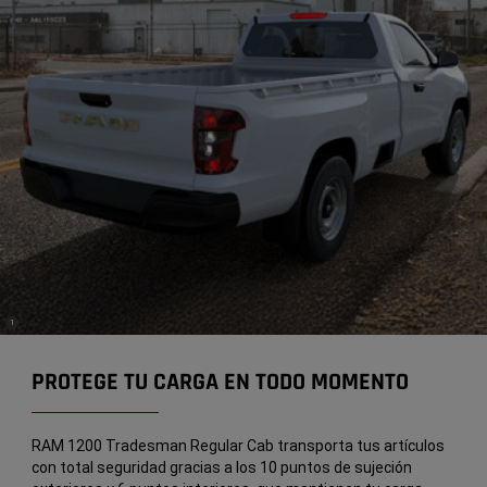
(
)
1
Disclosure
PROTEGE TU CARGA EN TODO MOMENTO
RAM 1200 Tradesman Regular Cab transporta tus artículos
con total seguridad gracias a los 10 puntos de sujeción