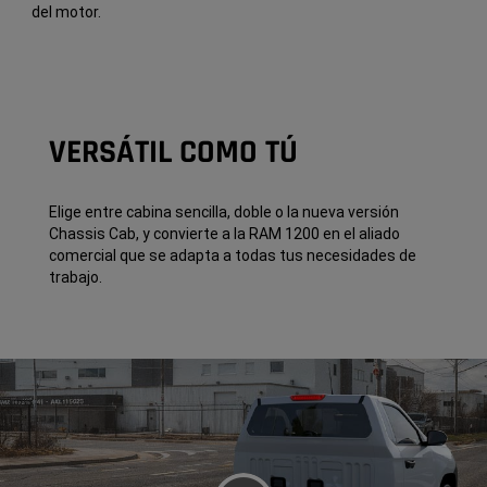
del motor.
VERSÁTIL COMO TÚ
Elige entre cabina sencilla, doble o la nueva versión
Chassis Cab, y convierte a la RAM 1200 en el aliado
comercial que se adapta a todas tus necesidades de
trabajo.