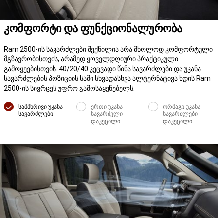
კომფორტი და ფუნქციონალურობა
Ram 2500-ის სავარძლები შექნილია არა მხოლოდ კომფორტული
მგზავრობისთვის, არამედ ყოველდღიური პრაქტიკული
გამოყეებისთვის. 40/20/40 კეცვადი წინა სავარძლები და უკანა
სავარძლების პოზიციის სამი სხვადასხვა ალტერნატივა ხდის Ram
2500-ის სივრცეს უფრო გამოსაყენებელს.
სამმხრივი უკანა
ერთი უკანა
ორმაგი უკანა
სავარძლები
სავარძელი
სავარძლები
დაკეცილი
დაკეცილი