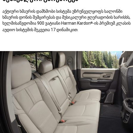
აქტიური ხმაურის დამხშობი სისტემა უზრუნველყოფს სალონში
ხმაურის დონის შემცირებას და მუსიკალური ჟღერადობის ხარისხს,
ხელმისაწვდომია 900 ვატიანი Harman Kardon
-ის პრემიუმ კლასის
®
აუდიო სისტემის შეკვეთა 17 დინამიკით.