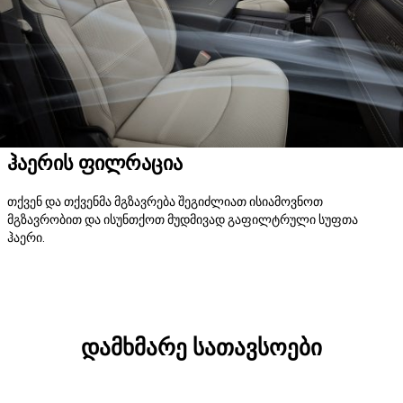
ჰაერის ფილრაცია
თქვენ და თქვენმა მგზავრება შეგიძლიათ ისიამოვნოთ
მგზავრობით და ისუნთქოთ მუდმივად გაფილტრული სუფთა
ჰაერი.
დამხმარე სათავსოები