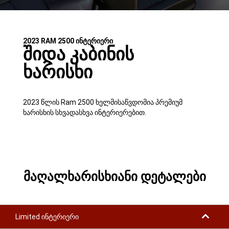
2023 RAM 2500 ინტერიერი
შიდა კაბინის
ხარისხი
2023 წლის Ram 2500 ხელმისაწვდომია პრემიუმ
ხარისხის სხვადასხვა ინტერიერებით.
მაღალხარისხიანი დეტალები
Limited ინტერიერი