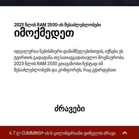
2023 წლის RAM 2500-ის შესაძლებლობები
იმოქმედეთ
იდეალურია ნებისმიერი დანიშნულებისთვის, იქნება ეს
ტვირთის გადატანა თუ სათავგადასავლო მოგზაურობა.
2023 წლის RAM 2500 გთავაზობთ ზუსტად იმ
შესაძლებლობებს და კომფორტს, რაც გჭირდებათ.
ძრავები
6.7 ლ CUMMINS
-ის 6 ცილინდრიანი დიზელის ძრავა
®