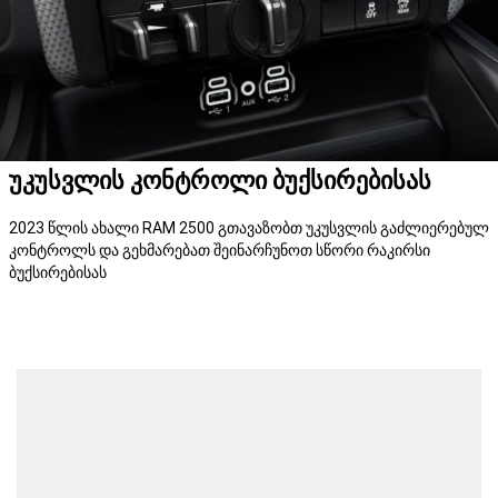
უკუსვლის კონტროლი ბუქსირებისას
2023 წლის ახალი RAM 2500 გთავაზობთ უკუსვლის გაძლიერებულ
კონტროლს და გეხმარებათ შეინარჩუნოთ სწორი რაკირსი
ბუქსირებისას