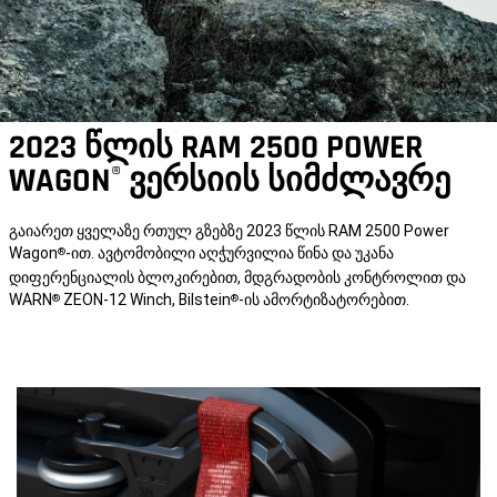
2023 წლის RAM 2500 POWER
WAGON
ვერსიის სიმძლავრე
®
გაიარეთ ყველაზე რთულ გზებზე 2023 წლის RAM 2500 Power
Wagon
-ით. ავტომობილი აღჭურვილია წინა და უკანა
®
დიფერენციალის ბლოკირებით, მდგრადობის კონტროლით და
WARN
ZEON-12 Winch, Bilstein
-ის ამორტიზატორებით.
®
®