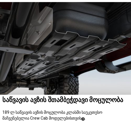
საწვავის ავზის შთამბეჭდავი მოცულობა
189 ლ საწვავის ავზის მოცულობა კლასში საუკეთესო
მაჩვენებელია Crew Cab მოდელებისთვის
.
(
)
3
Disclosure