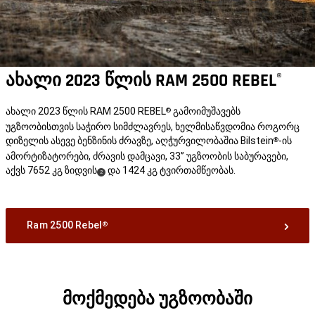
ახალი 2023 წლის RAM 2500 REBEL
®
ახალი 2023 წლის RAM 2500 REBEL
გამოიმუშავებს
®
უგზოობისთვის საჭირო სიმძლავრეს, ხელმისაწვდომია როგორც
დიზელის ასევე ბენზინის ძრავზე, აღჭურვილობაშია Bilstein
-ის
®
ამორტიზატორები, ძრავის დამცავი, 33’’ უგზოობის საბურავები,
აქვს 7652 კგ ზიდვის
და 1424 კგ ტვირთამწეობას.
(
)
2
Disclosure
Ram 2500 Rebel
®
მოქმედება უგზოობაში