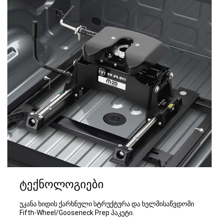
ტექნოლოგიები
უკანა ხიდის ქარხნული სტრუქტურა და ხელმისაწვდომი
Fifth-Wheel/Gooseneck Prep პაკეტი.