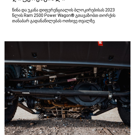
წინა და უკანა დიფერენციალის ბლოკირებისას 2023
წლის Ram 2500 Power Wagon® გთავაზობთ თორქის
თანაბარ გადანაწილებას ოთხივე თვალზე.