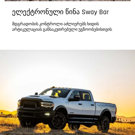
ელექტრონული წინა Sway Bar
მდგრადობის კონტროლი აძლიერებს ხიდის
არტიკულაციას განსაკუთრებული უგზოობებისთვის.