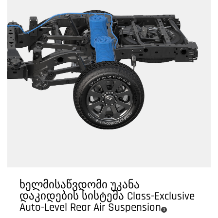
ხელმისაწვდომი უკანა
დაკიდების სისტემა Class-Exclusive
Auto-Level Rear Air Suspension
(
)
3
Disclosure