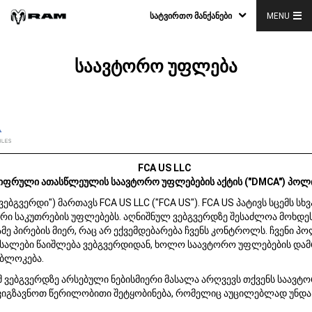
ᲡᲐᲢᲕᲘᲠᲗᲝ ᲛᲐᲜᲥᲐᲜᲔᲑᲘ
MENU
საავტორო უფლება
FCA US LLC
იფრული ათასწლეულის საავტორო უფლებების აქტის ("DMCA") პოლ
ვებგვერდი") მართავს FCA US LLC ("FCA US"). FCA US პატივს სცემს სხ
ი საკუთრების უფლებებს. აღნიშნულ ვებგვერდზე შესაძლოა მოხდეს
ამე პირების მიერ, რაც არ ექვემდებარება ჩვენს კონტროლს. ჩვენი პ
სალები წაიშლება ვებგვერდიდან, ხოლო საავტორო უფლებების დამ
იბლოკება.
 ვებგვერდზე არსებული ნებისმიერი მასალა არღვევს თქვენს საავტ
იგზავნოთ წერილობითი შეტყობინება, რომელიც აუცილებლად უნდა 