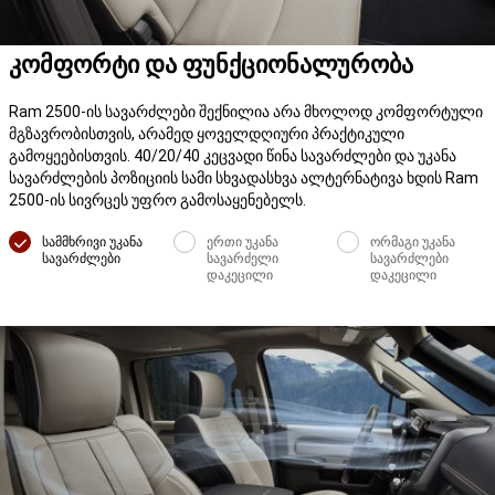
კომფორტი და ფუნქციონალურობა
Ram 2500-ის სავარძლები შექნილია არა მხოლოდ კომფორტული
მგზავრობისთვის, არამედ ყოველდღიური პრაქტიკული
გამოყეებისთვის. 40/20/40 კეცვადი წინა სავარძლები და უკანა
სავარძლების პოზიციის სამი სხვადასხვა ალტერნატივა ხდის Ram
2500-ის სივრცეს უფრო გამოსაყენებელს.
სამმხრივი უკანა
ერთი უკანა
ორმაგი უკანა
სავარძლები
სავარძელი
სავარძლები
დაკეცილი
დაკეცილი