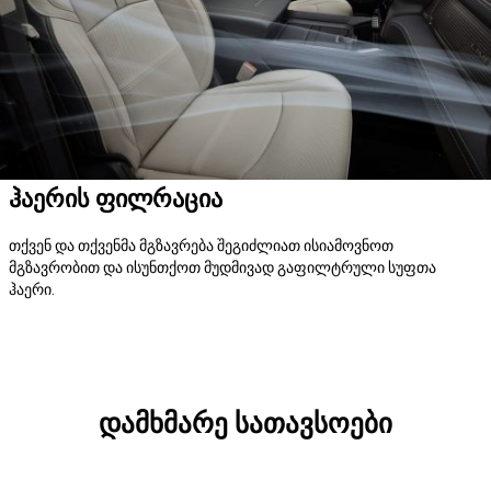
ჰაერის ფილრაცია
თქვენ და თქვენმა მგზავრება შეგიძლიათ ისიამოვნოთ
მგზავრობით და ისუნთქოთ მუდმივად გაფილტრული სუფთა
ჰაერი.
დამხმარე სათავსოები