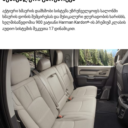
აქტიური ხმაურის დამხშობი სისტემა უზრუნველყოფს სალონში
ხმაურის დონის შემცირებას და მუსიკალური ჟღერადობის ხარისხს,
ხელმისაწვდომია 900 ვატიანი Harman Kardon
-ის პრემიუმ კლასის
®
აუდიო სისტემის შეკვეთა 17 დინამიკით.