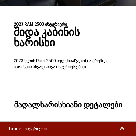
2023 RAM 2500 ინტერიერი
შიდა კაბინის
ხარისხი
2023 წლის Ram 2500 ხელმისაწვდომია პრემიუმ
ხარისხის სხვადასხვა ინტერიერებით.
მაღალხარისხიანი დეტალები
Limited ინტერიერი