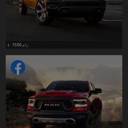
رام 1500