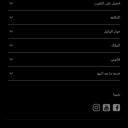
احصل على الكتيب
التكلفة
حول الوكيل
الملاك
قانوني
خدمة ما بعد البيع
تابعنا