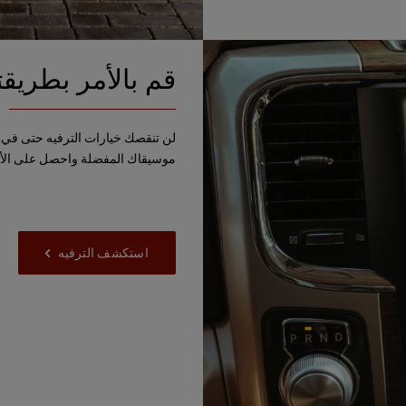
قم بالأمر بطريق
لن تنقصك خيارات الترفيه حتى في أ
موسيقاك المفضلة واحصل على الأخبا
استكشف الترفيه