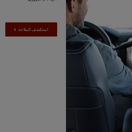
استكشف الملاحة