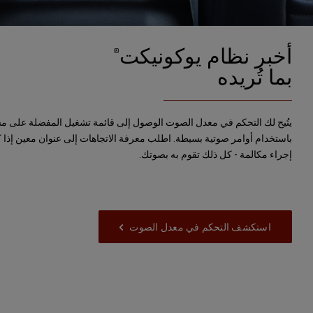
أخبر نظام يوكونيكت
®
بما تُريده
باستخدام أوامر صوتية بسيطة. اطلب معرفة الاتجاهات إلى عنوان معين إذا 
إجراء مكالمة - كل ذلك تقوم به بصوتك.
استكشف التحكم في معدل الصوت