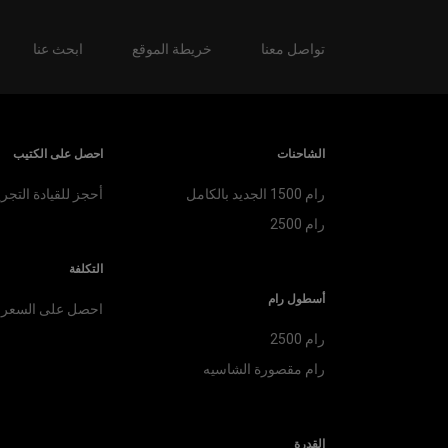
تواصل معنا
خريطة الموقع
ابحث عنا
الشاحنات
احصل على الكتيب
رام 1500 الجديد بالكامل
أحجز للقيادة التجري
رام 2500
التكلفة
أسطول رام
احصل على السعر
رام 2500
رام مقصورة الشاسيه
القدرة