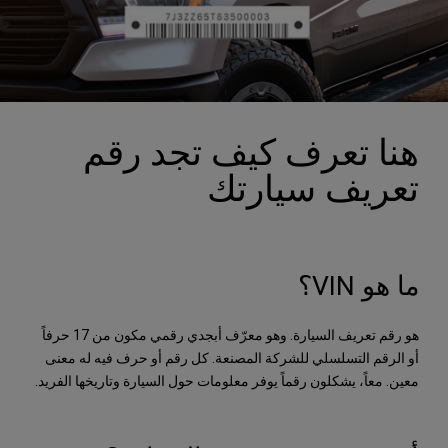
هنا تعرف كيف تجد رقم
تعريف سيارتك
ما هو VIN؟
هو رقم تعريف السيارة. وهو معرّف أبجدي رقمي مكون من 17 حرفاً
أو الرقم التسلسلي للشركة المصنعة. كل رقم أو حرف فيه له معنى
معين. معاً، يشكلون رقماً يوفر معلومات حول السيارة وتاريخها الفريد.