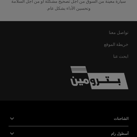
سيارة معينة من السوق من أجل تصحيح مشكلة أو من أجل السلامة
وتحسين الأداء بشكل عام.
تواصل معنا
خريطة الموقع
ابحث عنا
الشاحنات
أسطول رام