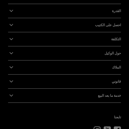
القدرة
احصل على الكتيب
التكلفة
حول الوكيل
الملاك
قانوني
خدمة ما بعد البيع
تابعنا