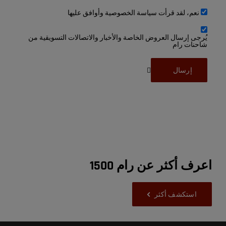
نعم، لقد قرأت سياسة الخصوصية وأوافق عليها
يُرجى إرسال العروض الخاصة والأخبار والاتصالات التسويقية من
شاحنات رام
اعرف أكثر عن رام 1500
استكشف أكثر