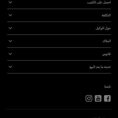
احصل على الكتيب
التكلفة
حول الوكيل
الملاك
قانوني
خدمة ما بعد البيع
تابعنا