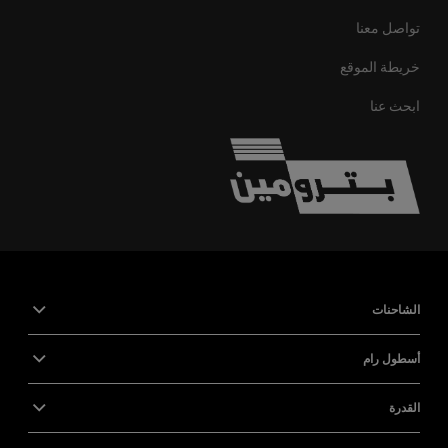
تواصل معنا
خريطة الموقع
ابحث عنا
الشاحنات
أسطول رام
القدرة