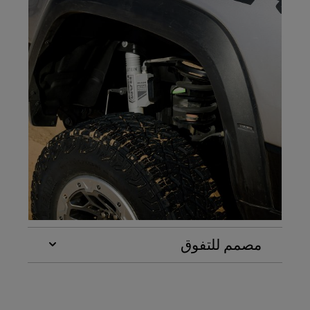
مصمم للتفوق