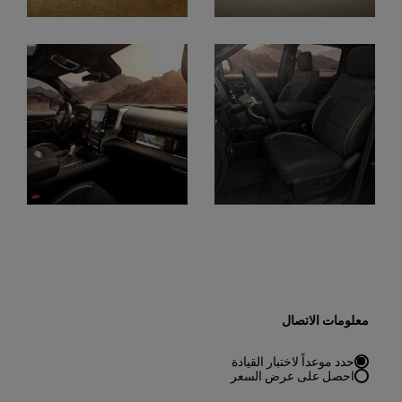
Display
Display
Display
Display
معلومات الاتصال
حدد موعداً لاختبار القيادة
احصل على عرض السعر