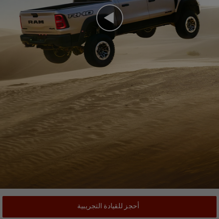
Play
Video
أحجز للقيادة التجريبية