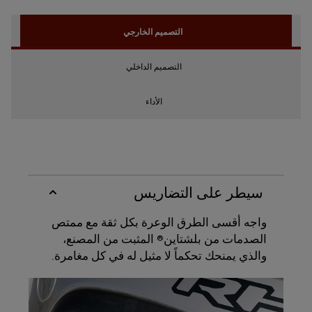
التصميم الخارجي
التصميم الداخلي
الأداء
سيطر على التضاريس
واجه أقسى الطرق الوعرة بكل ثقة مع ممتص
الصدمات من بلشتاين
المثبت من المصنع،
®
والذي يمنحك تحكماً لا مثيل له في كل مغامرة.