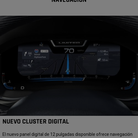
NAVEGACIÓN
NUEVO CLUSTER DIGITAL
El nuevo panel digital de 12 pulgadas disponible ofrece navegación