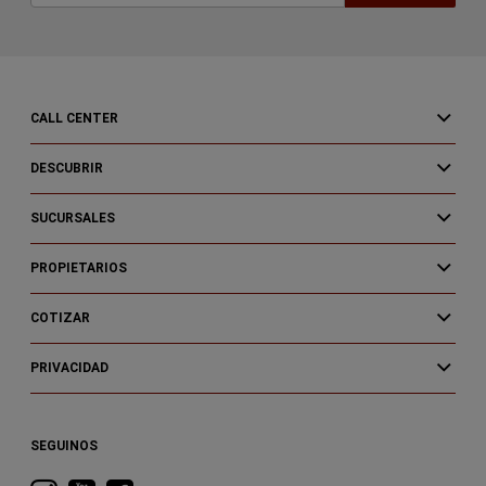
CALL CENTER
DESCUBRIR
SUCURSALES
PROPIETARIOS
COTIZAR
PRIVACIDAD
SEGUINOS