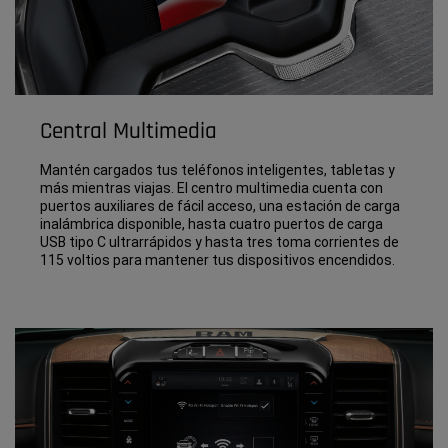
Central Multimedia
Mantén cargados tus teléfonos inteligentes, tabletas y
más mientras viajas. El centro multimedia cuenta con
puertos auxiliares de fácil acceso, una estación de carga
inalámbrica disponible, hasta cuatro puertos de carga
USB tipo C ultrarrápidos y hasta tres toma corrientes de
115 voltios para mantener tus dispositivos encendidos.