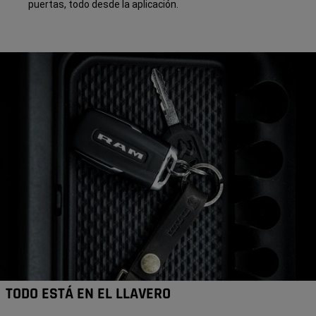
puertas, todo desde la aplicación.
TODO ESTÁ EN EL LLAVERO