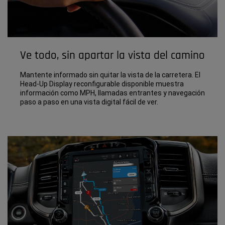
Ve todo, sin apartar la vista del camino
Mantente informado sin quitar la vista de la carretera. El
Head-Up Display reconfigurable disponible muestra
información como MPH, llamadas entrantes y navegación
paso a paso en una vista digital fácil de ver.