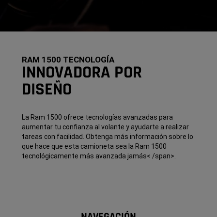
RAM 1500 TECNOLOGÍA
INNOVADORA POR
DISEÑO
La Ram 1500 ofrece tecnologías avanzadas para
aumentar tu confianza al volante y ayudarte a realizar
tareas con facilidad. Obtenga más información sobre lo
que hace que esta camioneta sea la Ram 1500
tecnológicamente más avanzada
jamás
< /span>
.