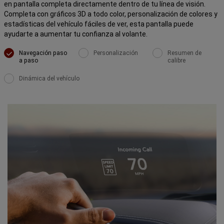
en pantalla completa directamente dentro de tu línea de visión.
Completa con gráficos 3D a todo color, personalización de colores y
estadísticas del vehículo fáciles de ver, esta pantalla puede
ayudarte a aumentar tu confianza al volante.
Navegación paso
Personalización
Resumen de
a paso
calibre
Dinámica del vehículo