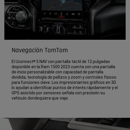
Navegación TomTom
El Uconnect
5 NAV con pantalla táctil de 12 pulgadas
®
disponible en la Ram 1500 2023 cuenta con una pantalla
de inicio personalizable con capacidad de pantalla
dividida, tecnología de pellizco y zoom y controles físicos
para funciones clave. Los impresionantes gráficos en 3D
lo ayudan a identificar puntos de interés rápidamente y el
GPS asistido por sensores señala con precisión su
vehículo dondequiera que viaje.