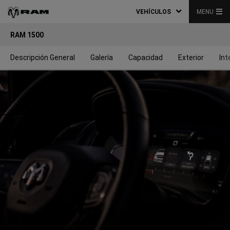
VEHÍCULOS
MENU
RAM 1500
Descripción General
Galería
Capacidad
Exterior
Int