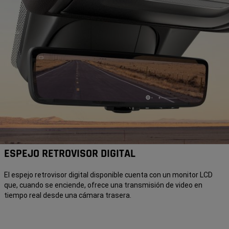
ESPEJO RETROVISOR DIGITAL
El espejo retrovisor digital disponible cuenta con un monitor LCD
que, cuando se enciende, ofrece una transmisión de video en
tiempo real desde una cámara trasera.