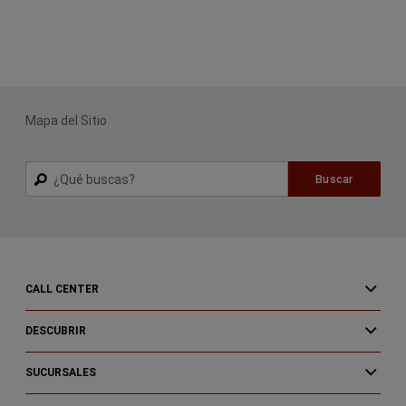
Mapa del Sitio
Buscar
Buscar
CALL CENTER
DESCUBRIR
SUCURSALES