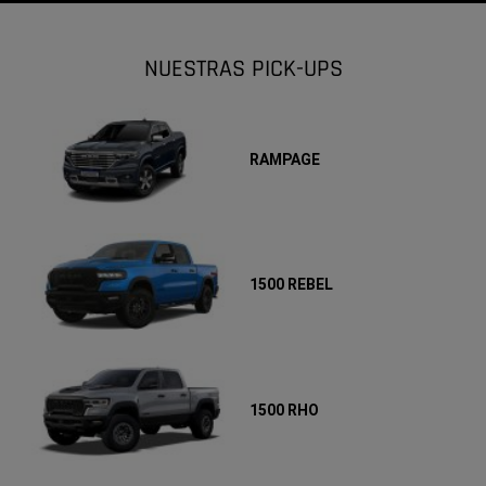
NUESTRAS PICK-UPS
RAMPAGE
1500 REBEL
1500 RHO