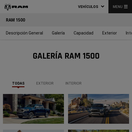
VEHÍCULOS
MENU
RAM 1500
Descripción General
Galería
Capacidad
Exterior
Int
GALERÍA RAM 1500
TODAS
EXTERIOR
INTERIOR