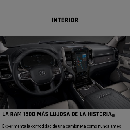
INTERIOR
LA RAM 1500 MÁS LUJOSA DE LA HISTORIA
(
)
2
Disclosure
Experimenta la comodidad de una camioneta como nunca antes