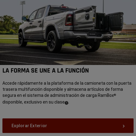
LA FORMA SE UNE A LA FUNCIÓN
Accede rápidamente a la plataforma de la camioneta con la puerta
trasera multifunción disponible y almacena artículos de forma
segura en el sistema de administración de carga RamBox
®
disponible, exclusivo en su clase
.
(
)
1
Disclosure
Explorar Exterior