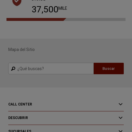
60,000
MILE
Mapa del Sitio
Buscar
Buscar
CALL CENTER
DESCUBRIR
SUCURSALES