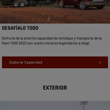
DESAFÍALO TODO
Disfruta de la enorme capacidad de remolque y transporte de la
Ram 1500 2023 con cuatro motores legendarios a elegir.
Explorar Capacidad
EXTERIOR