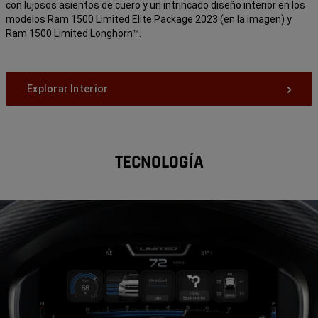
con lujosos asientos de cuero y un intrincado diseño interior en los
modelos Ram 1500 Limited Elite Package 2023 (en la imagen) y
Ram 1500 Limited Longhorn™.
Explorar Interior
TECNOLOGÍA