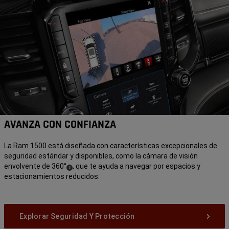
AVANZA CON CONFIANZA
La Ram 1500 está diseñada con características excepcionales de
seguridad estándar y disponibles, como la cámara de visión
envolvente de 360°
, que te ayuda a navegar por espacios y
(
)
3
estacionamientos reducidos.
Disclosure
Explorar Seguridad Y Protección