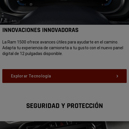
INNOVACIONES INNOVADORAS
La Ram 1500 ofrece avances útiles para ayudarte en el camino.
Adapta tu experiencia de camioneta a tu gusto con el nuevo panel
digital de 12 pulgadas disponible.
Explorar Tecnología
SEGURIDAD Y PROTECCIÓN