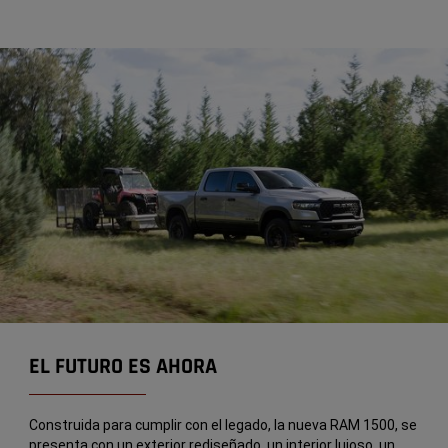
EL FUTURO ES AHORA
Construida para cumplir con el legado, la nueva RAM 1500, se
presenta con un exterior rediseñado, un interior lujoso, un