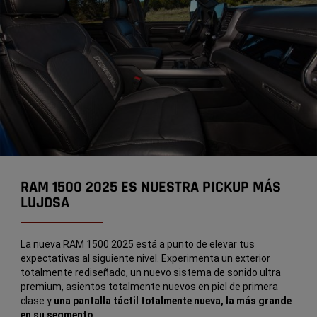
RAM 1500 2025 ES NUESTRA PICKUP MÁS
LUJOSA
La nueva RAM 1500 2025 está a punto de elevar tus
expectativas al siguiente nivel. Experimenta un exterior
totalmente rediseñado, un nuevo sistema de sonido ultra
premium, asientos totalmente nuevos en piel de primera
clase y
una pantalla táctil totalmente nueva, la más grande
en su segmento.