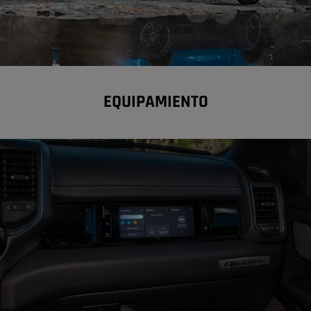
EQUIPAMIENTO