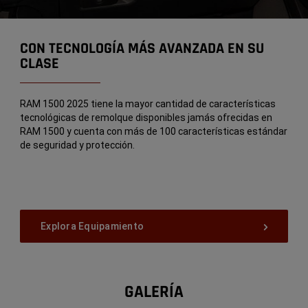
CON TECNOLOGÍA MÁS AVANZADA EN SU
CLASE
RAM 1500 2025 tiene la mayor cantidad de características
tecnológicas de remolque disponibles jamás ofrecidas en
RAM 1500 y cuenta con más de 100 características estándar
de seguridad y protección.
Explora Equipamiento
GALERÍA