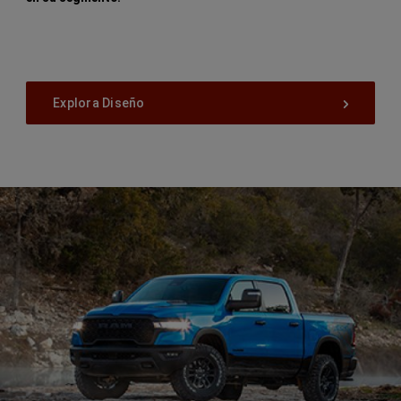
Explora Diseño