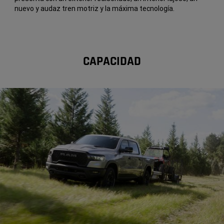
nuevo y audaz tren motriz y la máxima tecnología.
CAPACIDAD