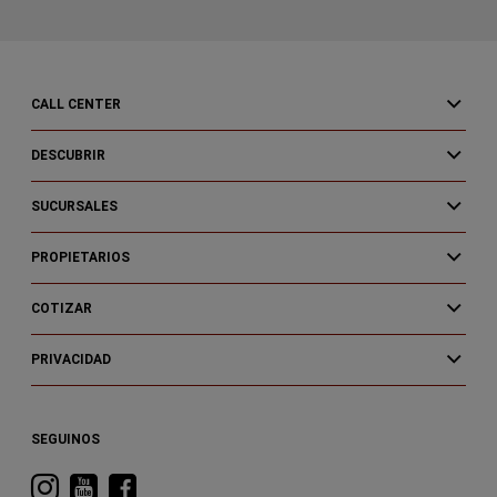
CALL CENTER
DESCUBRIR
SUCURSALES
PROPIETARIOS
COTIZAR
PRIVACIDAD
SEGUINOS
Visitá
Visitá
Visitá