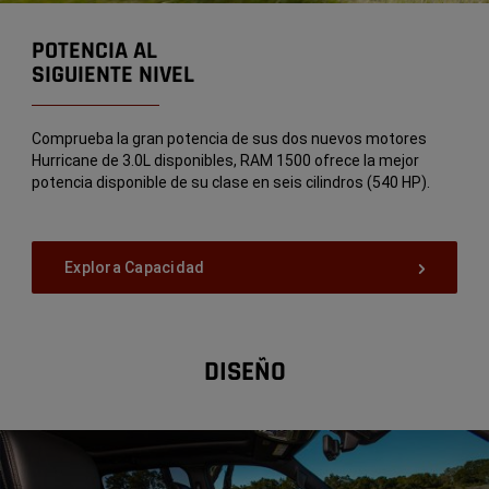
POTENCIA AL
SIGUIENTE NIVEL
Comprueba la gran potencia de sus dos nuevos motores
Hurricane de 3.0L disponibles, RAM 1500 ofrece la mejor
potencia disponible de su clase en seis cilindros (540 HP).
Explora Capacidad
DISEÑO