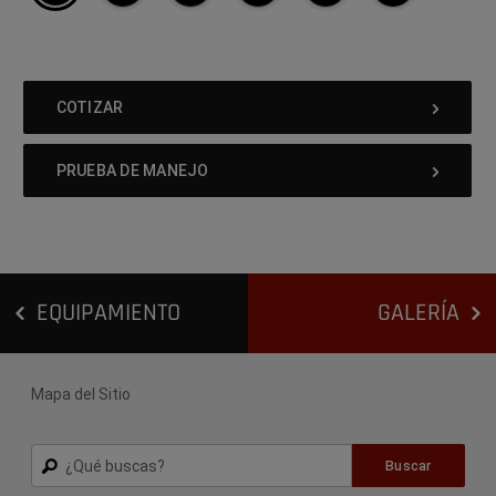
COTIZAR
PRUEBA DE MANEJO
EQUIPAMIENTO
GALERÍA
Mapa del Sitio
Buscar
Buscar