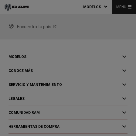
MODELOS
MENU
Encuentra tu
país
MODELOS
CONOCE MÁS
SERVICIO Y MANTENIMIENTO
LEGALES
COMUNIDAD RAM
HERRAMIENTAS DE COMPRA